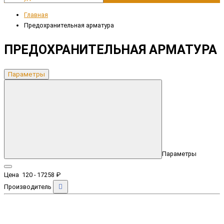
Главная
Предохранительная арматура
ПРЕДОХРАНИТЕЛЬНАЯ АРМАТУРА
Параметры
Параметры
Цена
120
-
17258
₽
Производитель