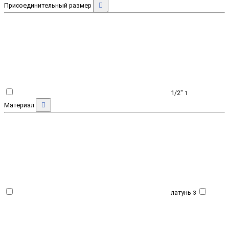
Присоединительный размер
1/2"
1
Материал
латунь
3