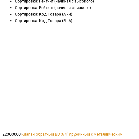
Сортировка: Рейтинг (начиная с высокого)
Сортировка: Рейтинг (начиная с низкого)
Сортировка: Код Товара (А - Я)
Сортировка: Код Товара (Я - А)
223G3000
Клапан обратный ВВ 3/4" пружинный с металлическим