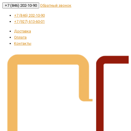
+7 (846) 202-10-90
Обратный звонок
+7 (846) 202-10-90
+7 (927) 613-60-01
Доставка
Оплата
Контакты