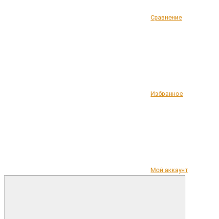
Сравнение
Избранное
Мой аккаунт