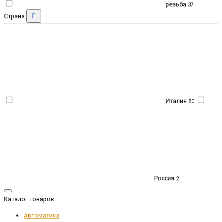
резьба
37
Страна
Италия
80
Россия
2
Каталог товаров
Автоматика