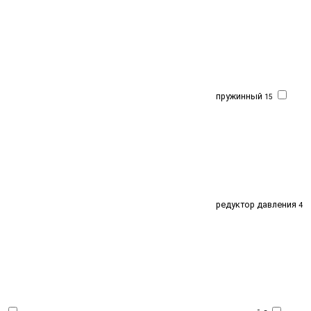
пружинный
15
редуктор давления
4