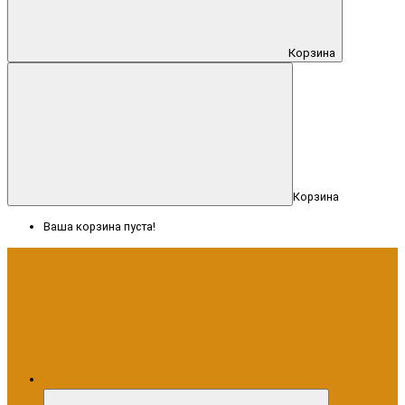
Корзина
Корзина
Ваша корзина пуста!
Меню