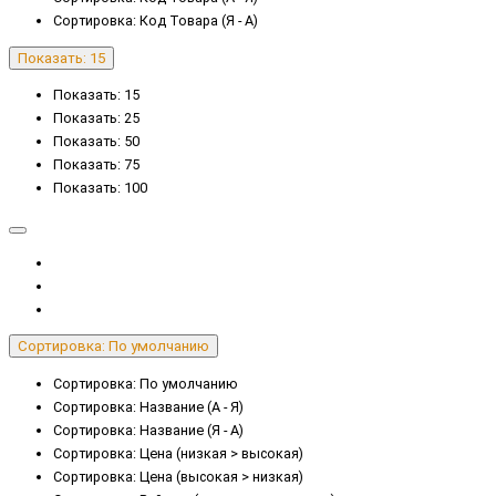
Сортировка: Код Товара (Я - А)
Показать: 15
Показать: 15
Показать: 25
Показать: 50
Показать: 75
Показать: 100
Сортировка: По умолчанию
Сортировка: По умолчанию
Сортировка: Название (А - Я)
Сортировка: Название (Я - А)
Сортировка: Цена (низкая > высокая)
Сортировка: Цена (высокая > низкая)