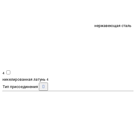
нержавеющая сталь
4
никелированная латунь
4
Тип присоединения