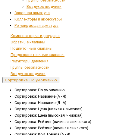
Группы безопасности
Воздухоотводчики
Запорная арматура
Коллекторы и аксессуары
Регулирующая арматура
Компенсаторы гидроудара
Обратные клапаны
Подпиточные клапаны
Предохранительные клапаны
Редукторы давления
Группы безопасности
Воздухоотводчики
Сортировка: По умолчанию
Сортировка: По умолчанию
Сортировка: Название (А - Я)
Сортировка: Название (Я - А)
Сортировка: Цена (низкая > высокая)
Сортировка: Цена (высокая > низкая)
Сортировка: Рейтинг (начиная с высокого)
Сортировка: Рейтинг (начиная с низкого)
Сортировка: Код Товара (А - Я)