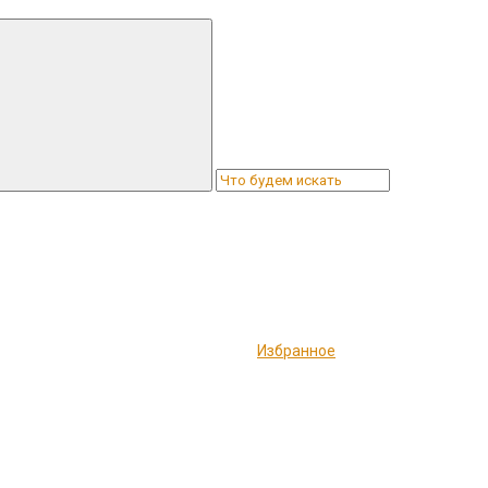
Избранное