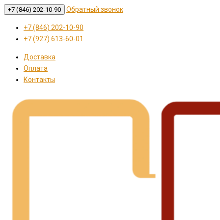
Обратный звонок
+7 (846) 202-10-90
+7 (846) 202-10-90
+7 (927) 613-60-01
Доставка
Оплата
Контакты