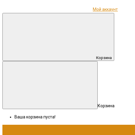
Мой аккаунт
Корзина
Корзина
Ваша корзина пуста!