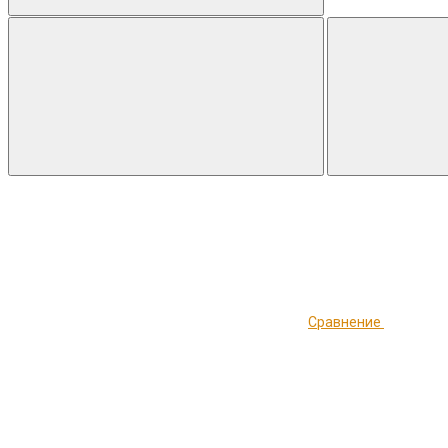
Сравнение