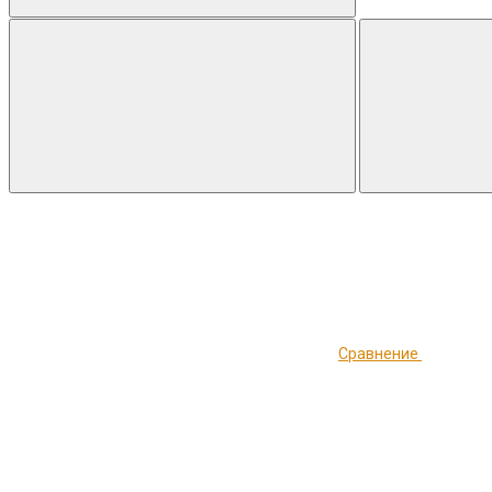
Сравнение