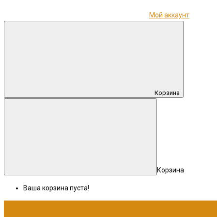
Мой аккаунт
Корзина
Корзина
Ваша корзина пуста!