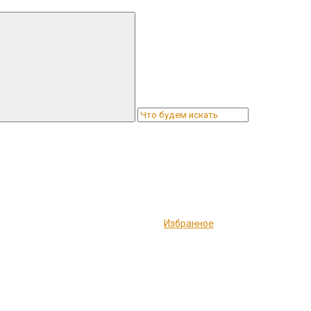
Избранное