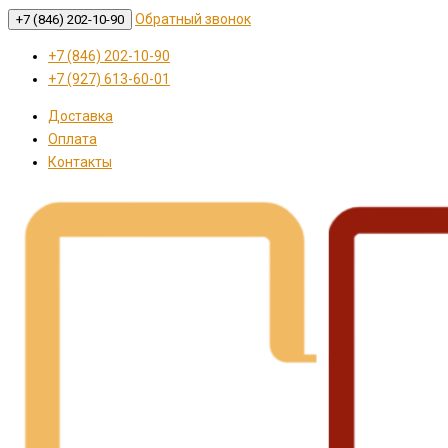
Обратный звонок
+7 (846) 202-10-90
+7 (846) 202-10-90
+7 (927) 613-60-01
Доставка
Оплата
Контакты