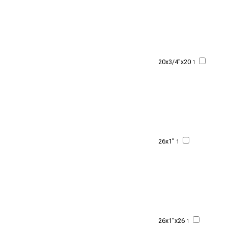
20x3/4"x20
1
26x1"
1
26x1"x26
1