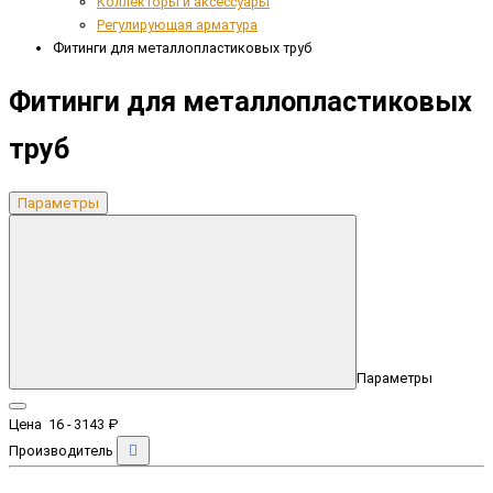
Коллекторы и аксессуары
Регулирующая арматура
Фитинги для металлопластиковых труб
Фитинги для металлопластиковых
труб
Параметры
Параметры
Цена
16
-
3143
₽
Производитель