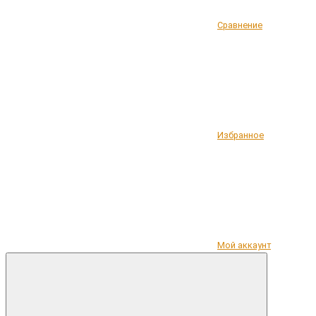
Сравнение
Избранное
Мой аккаунт