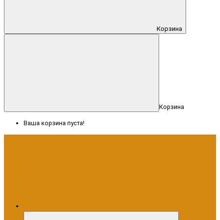
Корзина
Корзина
Ваша корзина пуста!
Меню