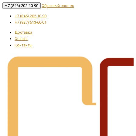
+7 (846) 202-10-90
Обратный звонок
+7 (846) 202-10-90
+7 (927) 613-60-01
Доставка
Оплата
Контакты