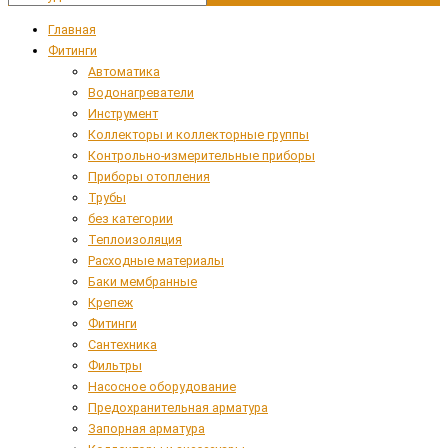
Главная
Фитинги
Автоматика
Водонагреватели
Инструмент
Коллекторы и коллекторные группы
Контрольно-измерительные приборы
Приборы отопления
Трубы
без категории
Теплоизоляция
Расходные материалы
Баки мембранные
Крепеж
Фитинги
Сантехника
Фильтры
Насосное оборудование
Предохранительная арматура
Запорная арматура