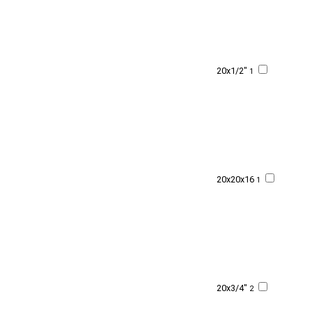
20x1/2"
1
20x20x16
1
20x3/4"
2