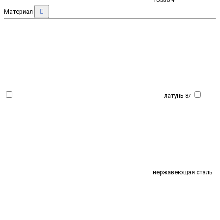
4
Материал
латунь
87
нержавеющая сталь