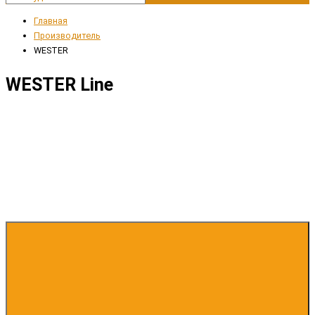
Главная
Производитель
WESTER
WESTER Line