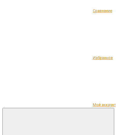
Сравнение
Избранное
Мой аккаунт