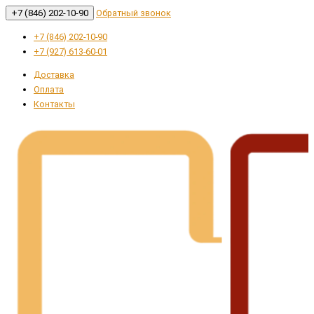
+7 (846) 202-10-90
Обратный звонок
+7 (846) 202-10-90
+7 (927) 613-60-01
Доставка
Оплата
Контакты