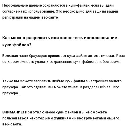
Персональные данные сохраняются в куки-файлах, если вы дали
согласие на их использование. Это необходимо для защиты вашей
регистрации на нашем веб-сайте.
Как можно разрешить или запретить использование
куки-файлов?
Большая часть браузеров принимает куки-файлы автоматически. У вас
есть возможность удалить сохраненные куки -файлы в любое время.
Также вы можете запретить любые куки-файлы в настройках вашего
браузера. Как это сделать вы можете узнать в разделе Help вашего
браузера.
ВНИМАНИЕ! При отключении куки-файлов вы не сможете
пользоваться некоторыми функциями и инструментами нашего
веб-сайта.