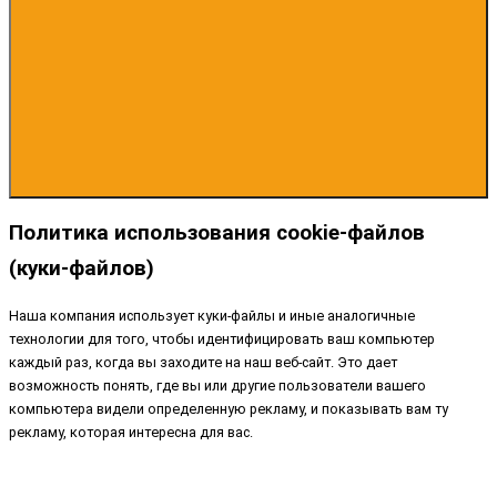
Политика использования cookie-файлов
(куки-файлов)
Наша компания использует куки-файлы и иные аналогичные
технологии для того, чтобы идентифицировать ваш компьютер
каждый раз, когда вы заходите на наш веб-сайт. Это дает
возможность понять, где вы или другие пользователи вашего
компьютера видели определенную рекламу, и показывать вам ту
рекламу, которая интересна для вас.