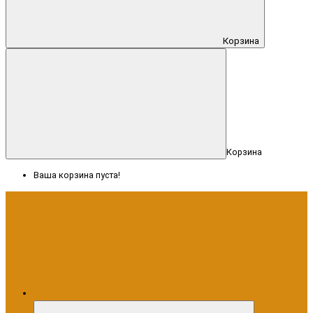
Корзина
Корзина
Ваша корзина пуста!
Меню