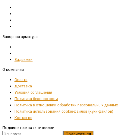
Запорная арматура
Задвижки
О компании
Оплата
Доставка
Условия соглашения
Политика безопасности
Политика в отношении обработки персональных данных
Политика использования cookie-файлов (куки-файлов)
Контакты
Подпишитесь
на наши новости
Подписаться