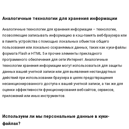
Аналогичные технологии для хранения информации
Аналогичные технологии для хранения информации – технологии,
позволяющие записывать информацию в кэш-память веб-браузера или
в память устройства с помощью локальных объектов общего
пользования или локально сохраняемых данных, таких как куки-файлы
формата Flash и HTML 5 и прочие элементы прикладного
программного обеспечения для сети Интернет. Аналогичные
технологии хранения информации могут использоваться для защиты
данных вашей учетной записи или для выявления нестандартных
действий при использовании браузера в целях предотвращения
несанкционированного доступа к вашей учетной записи, а так же для
оценки эффективности функционирования веб-сайтов, сервисов,
приложений или иных инструментов.
Используем ли мы персональные данные в куки-
файлах?