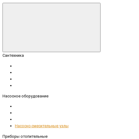
Сантехника
Насосное оборудование
Насосно-смесительные узлы
Приборы отопительные