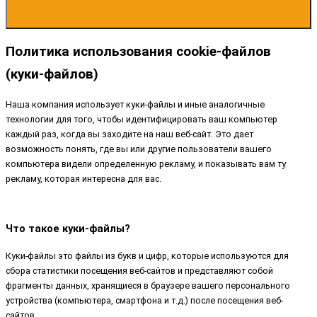
Политика использования cookie-файлов
(куки-файлов)
Наша компания использует куки-файлы и иные аналогичные
технологии для того, чтобы идентифицировать ваш компьютер
каждый раз, когда вы заходите на наш веб-сайт. Это дает
возможность понять, где вы или другие пользователи вашего
компьютера видели определенную рекламу, и показывать вам ту
рекламу, которая интересна для вас.
Что такое куки-файлы?
Куки-файлы это файлы из букв и цифр, которые используются для
сбора статистики посещения веб-сайтов и представляют собой
фрагменты данных, хранящиеся в браузере вашего персонального
устройства (компьютера, смартфона и т.д.) после посещения веб-
сайтов.