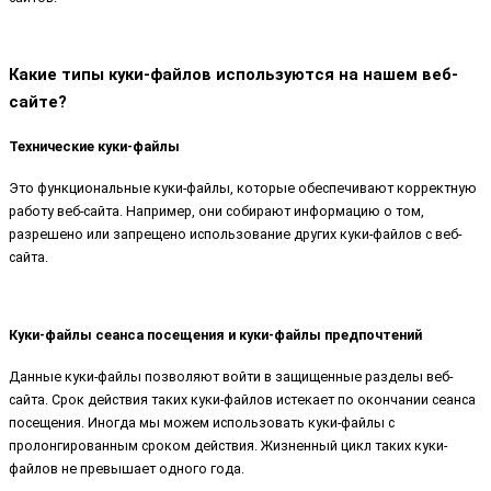
Какие типы куки-файлов используются на нашем веб-
сайте?
Технические куки-файлы
Это функциональные куки-файлы, которые обеспечивают корректную
работу веб-сайта. Например, они собирают информацию о том,
разрешено или запрещено использование других куки-файлов с веб-
сайта.
Куки-файлы сеанса посещения и куки-файлы предпочтений
Данные куки-файлы позволяют войти в защищенные разделы веб-
сайта. Срок действия таких куки-файлов истекает по окончании сеанса
посещения. Иногда мы можем использовать куки-файлы с
пролонгированным сроком действия. Жизненный цикл таких куки-
файлов не превышает одного года.