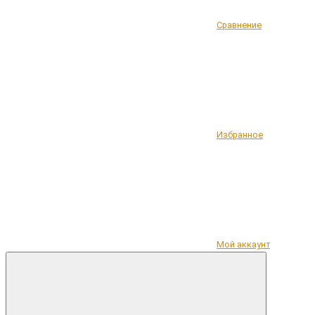
Сравнение
Избранное
Мой аккаунт