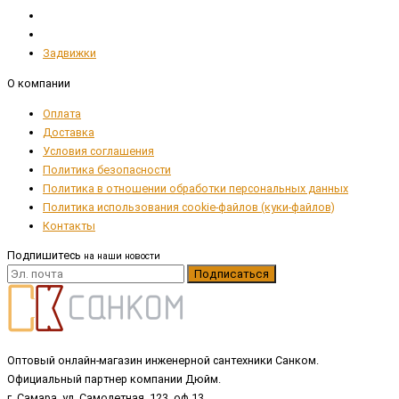
Задвижки
О компании
Оплата
Доставка
Условия соглашения
Политика безопасности
Политика в отношении обработки персональных данных
Политика использования cookie-файлов (куки-файлов)
Контакты
Подпишитесь
на наши новости
Подписаться
Оптовый онлайн-магазин инженерной сантехники Санком.
Официальный партнер компании Дюйм.
г. Самара, ул. Самолетная, 123, оф.13