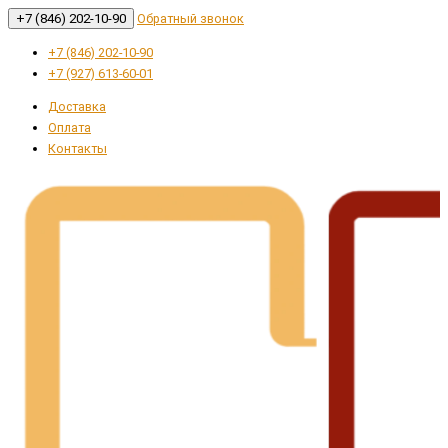
+7 (846) 202-10-90
Обратный звонок
+7 (846) 202-10-90
+7 (927) 613-60-01
Доставка
Оплата
Контакты