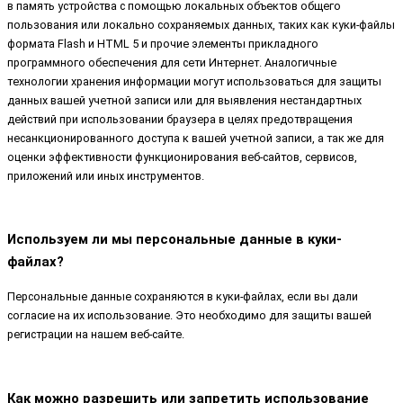
в память устройства с помощью локальных объектов общего
пользования или локально сохраняемых данных, таких как куки-файлы
формата Flash и HTML 5 и прочие элементы прикладного
программного обеспечения для сети Интернет. Аналогичные
технологии хранения информации могут использоваться для защиты
данных вашей учетной записи или для выявления нестандартных
действий при использовании браузера в целях предотвращения
несанкционированного доступа к вашей учетной записи, а так же для
оценки эффективности функционирования веб-сайтов, сервисов,
приложений или иных инструментов.
Используем ли мы персональные данные в куки-
файлах?
Персональные данные сохраняются в куки-файлах, если вы дали
согласие на их использование. Это необходимо для защиты вашей
регистрации на нашем веб-сайте.
Как можно разрешить или запретить использование