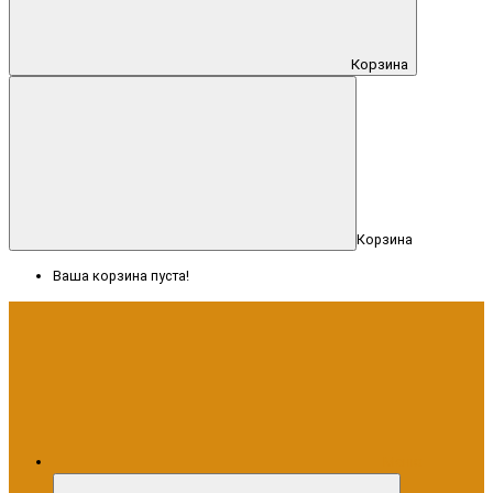
Корзина
Корзина
Ваша корзина пуста!
Меню