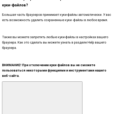
куки-файлов?
Большая часть браузеров принимает куки-файлы автоматически. У вас
есть возможность удалить сохраненные куки -файлы в любое время.
Также вы можете запретить любые куки-файлы в настройках вашего
браузера. Как это сделать вы можете узнать в разделе Help вашего
браузера.
ВНИМАНИЕ! При отключении куки-файлов вы не сможете
пользоваться некоторыми функциями и инструментами нашего
веб-сайта.