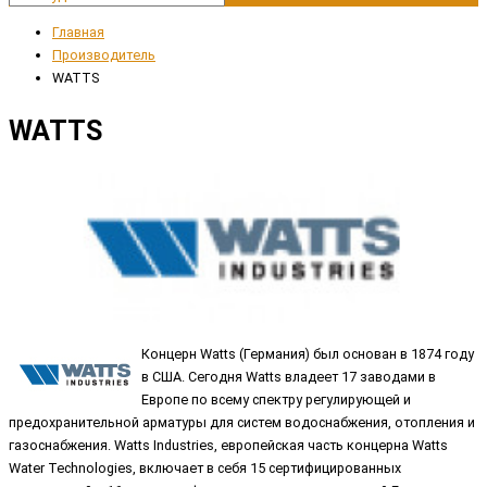
Главная
Производитель
WATTS
WATTS
Концерн Watts (Германия) был основан в 1874 году
в США. Сегодня Watts владеет 17 заводами в
Европе по всему спектру регулирующей и
предохранительной арматуры для систем водоснабжения, отопления и
газоснабжения. Watts Industries, европейская часть концерна Watts
Water Technologies, включает в себя 15 сертифицированных