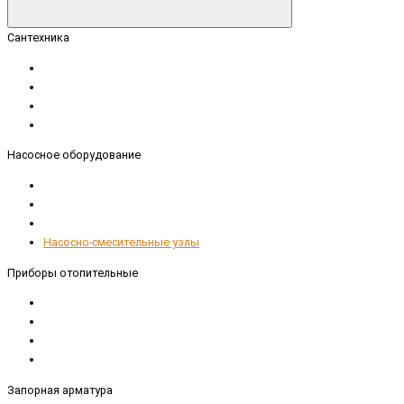
Сантехника
Насосное оборудование
Насосно-смесительные узлы
Приборы отопительные
Запорная арматура