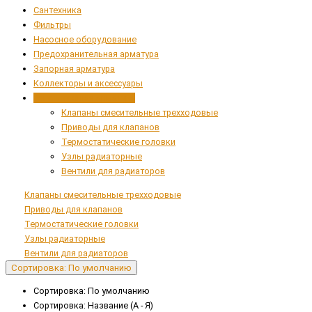
Сантехника
Фильтры
Насосное оборудование
Предохранительная арматура
Запорная арматура
Коллекторы и аксессуары
Регулирующая арматура
Клапаны смесительные трехходовые
Приводы для клапанов
Термостатические головки
Узлы радиаторные
Вентили для радиаторов
Клапаны смесительные трехходовые
Приводы для клапанов
Термостатические головки
Узлы радиаторные
Вентили для радиаторов
Сортировка: По умолчанию
Сортировка: По умолчанию
Сортировка: Название (А - Я)