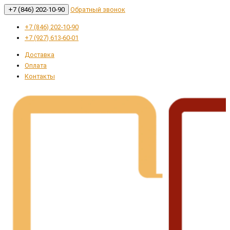
+7 (846) 202-10-90
Обратный звонок
+7 (846) 202-10-90
+7 (927) 613-60-01
Доставка
Оплата
Контакты