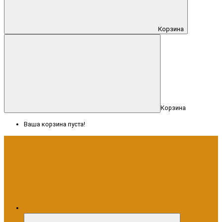
Корзина
Корзина
Ваша корзина пуста!
Меню