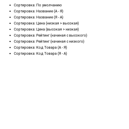
Сортировка: По умолчанию
Сортировка: Название (А - Я)
Сортировка: Название (Я - А)
Сортировка: Цена (низкая > высокая)
Сортировка: Цена (высокая > низкая)
Сортировка: Рейтинг (начиная с высокого)
Сортировка: Рейтинг (начиная с низкого)
Сортировка: Код Товара (А - Я)
Сортировка: Код Товара (Я - А)