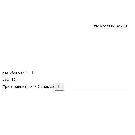
термостатический
резьбовой
15
узел
10
Присоединительный размер