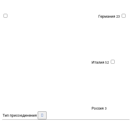
Германия
23
Италия
52
Россия
3
Тип присоединения