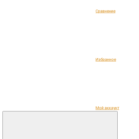
Сравнение
Избранное
Мой аккаунт