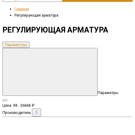
Главная
Регулирующая арматура
РЕГУЛИРУЮЩАЯ АРМАТУРА
Параметры
Параметры
Цена
88
-
26668
₽
Производитель