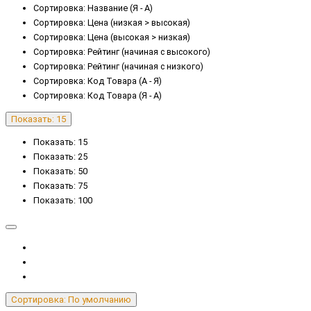
Сортировка: Название (Я - А)
Сортировка: Цена (низкая > высокая)
Сортировка: Цена (высокая > низкая)
Сортировка: Рейтинг (начиная с высокого)
Сортировка: Рейтинг (начиная с низкого)
Сортировка: Код Товара (А - Я)
Сортировка: Код Товара (Я - А)
Показать: 15
Показать: 15
Показать: 25
Показать: 50
Показать: 75
Показать: 100
Сортировка: По умолчанию