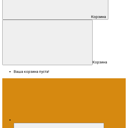
Корзина
Корзина
Ваша корзина пуста!
Меню