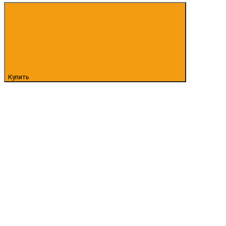
Купить