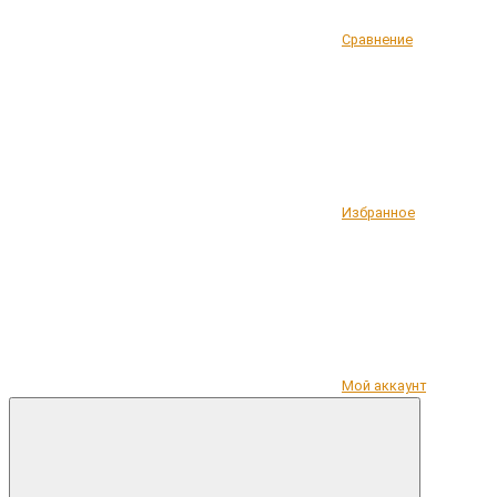
Сравнение
Избранное
Мой аккаунт