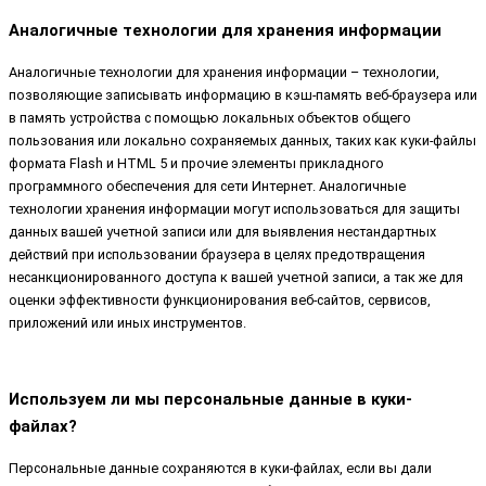
Аналогичные технологии для хранения информации
Аналогичные технологии для хранения информации – технологии,
позволяющие записывать информацию в кэш-память веб-браузера или
в память устройства с помощью локальных объектов общего
пользования или локально сохраняемых данных, таких как куки-файлы
формата Flash и HTML 5 и прочие элементы прикладного
программного обеспечения для сети Интернет. Аналогичные
технологии хранения информации могут использоваться для защиты
данных вашей учетной записи или для выявления нестандартных
действий при использовании браузера в целях предотвращения
несанкционированного доступа к вашей учетной записи, а так же для
оценки эффективности функционирования веб-сайтов, сервисов,
приложений или иных инструментов.
Используем ли мы персональные данные в куки-
файлах?
Персональные данные сохраняются в куки-файлах, если вы дали