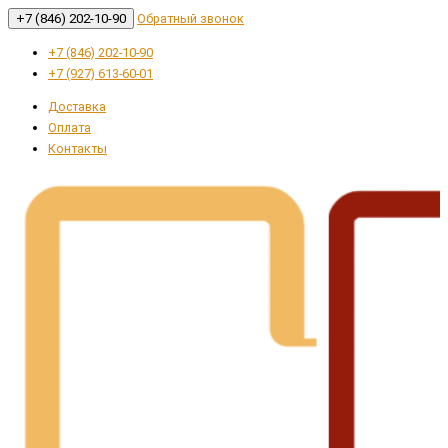
+7 (846) 202-10-90
Обратный звонок
+7 (846) 202-10-90
+7 (927) 613-60-01
Доставка
Оплата
Контакты