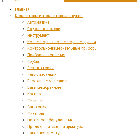
Главная
Коллекторы и коллекторные группы
Автоматика
Водонагреватели
Инструмент
Коллекторы и коллекторные группы
Контрольно-измерительные приборы
Приборы отопления
Трубы
без категории
Теплоизоляция
Расходные материалы
Баки мембранные
Крепеж
Фитинги
Сантехника
Фильтры
Насосное оборудование
Предохранительная арматура
Запорная арматура