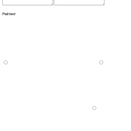
Рейтинг