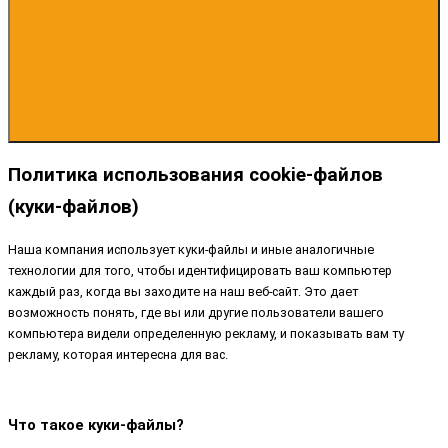
Политика использования cookie-файлов
(куки-файлов)
Наша компания использует куки-файлы и иные аналогичные
технологии для того, чтобы идентифицировать ваш компьютер
каждый раз, когда вы заходите на наш веб-сайт. Это дает
возможность понять, где вы или другие пользователи вашего
компьютера видели определенную рекламу, и показывать вам ту
рекламу, которая интересна для вас.
Что такое куки-файлы?