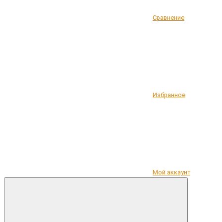
Сравнение
Избранное
Мой аккаунт