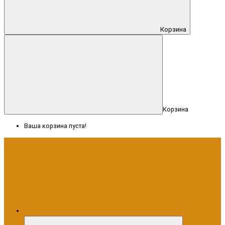
Корзина
Корзина
Ваша корзина пуста!
Меню