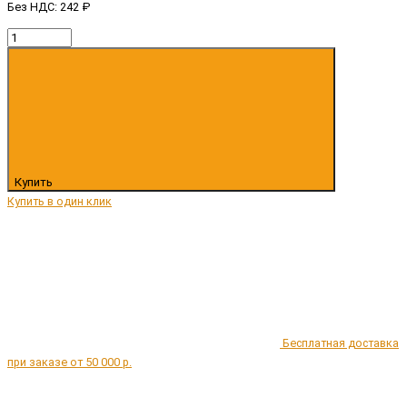
Без НДС: 242 ₽
Купить
Купить в один клик
Бесплатная доставка
при заказе от 50 000 р.