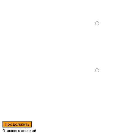
Продолжить
Отзывы с оценкой