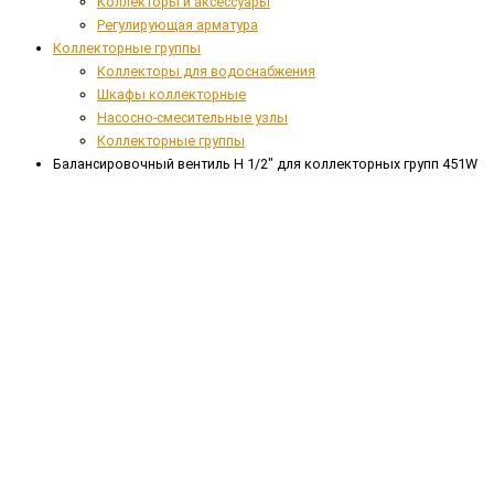
Коллекторы и аксессуары
Регулирующая арматура
Коллекторные группы
Коллекторы для водоснабжения
Шкафы коллекторные
Насосно-смесительные узлы
Коллекторные группы
Балансировочный вентиль Н 1/2" для коллекторных групп 451W