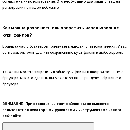
согласие на их использование. Это необходимо для защиты вашей
регистрации на нашем веб-сайте.
Как можно разрешить или запретить использование
куки-файлов?
Большая часть браузеров принимает куки-файлы автоматически. У вас
есть возможность удалить сохраненные куки -файлы в любое время.
Также вы можете запретить любые куки-файлы в настройках вашего
браузера. Как это сделать вы можете узнать в разделе Help вашего
браузера.
ВНИМАНИЕ! При отключении куки-файлов вы не сможете
пользоваться некоторыми функциями и инструментами нашего
веб-сайта.