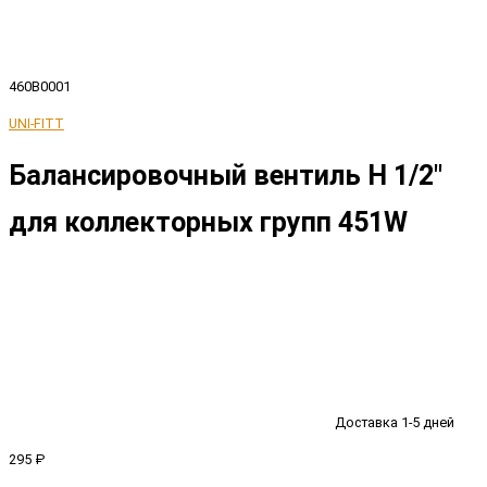
460B0001
UNI-FITT
Балансировочный вентиль Н 1/2"
для коллекторных групп 451W
Доставка 1-5 дней
295 ₽