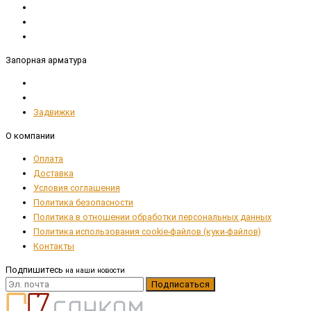
Запорная арматура
Задвижки
О компании
Оплата
Доставка
Условия соглашения
Политика безопасности
Политика в отношении обработки персональных данных
Политика использования cookie-файлов (куки-файлов)
Контакты
Подпишитесь
на наши новости
Подписаться