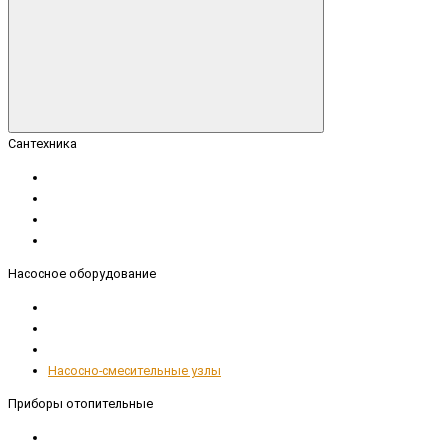
Сантехника
Насосное оборудование
Насосно-смесительные узлы
Приборы отопительные