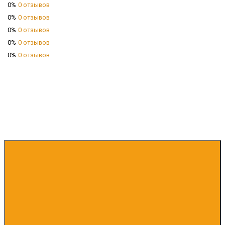
0%
0 отзывов
0%
0 отзывов
0%
0 отзывов
0%
0 отзывов
0%
0 отзывов