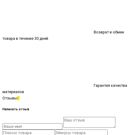
Возврат и обмен
товара в течение 30 дней
Гарантия качества
материалов
Отзывы
0
Написать отзыв