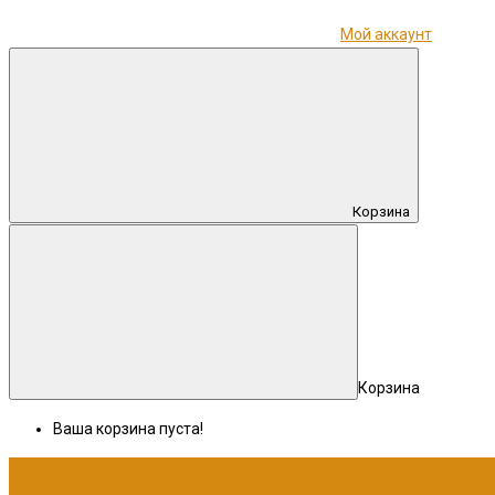
Мой аккаунт
Корзина
Корзина
Ваша корзина пуста!