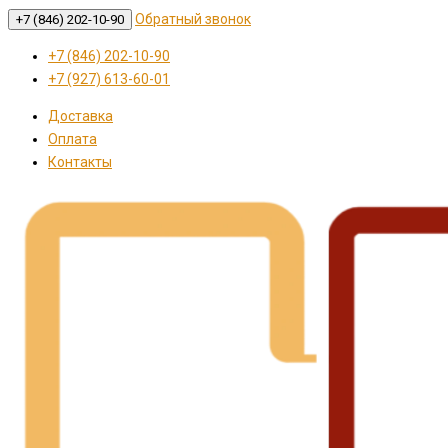
Обратный звонок
+7 (846) 202-10-90
+7 (846) 202-10-90
+7 (927) 613-60-01
Доставка
Оплата
Контакты