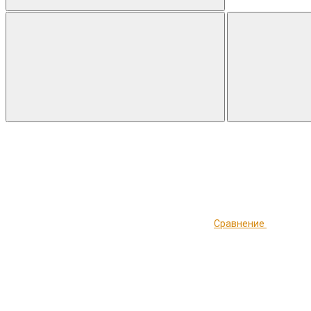
Сравнение