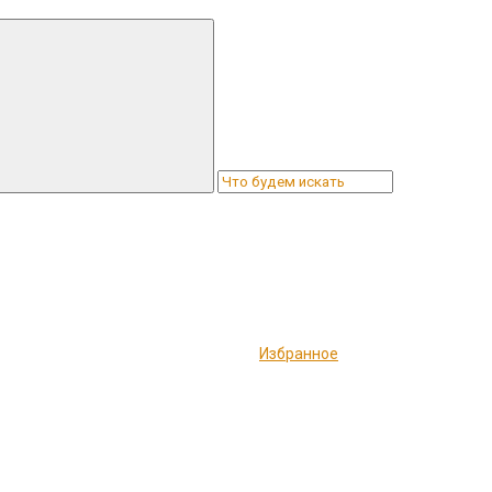
Избранное