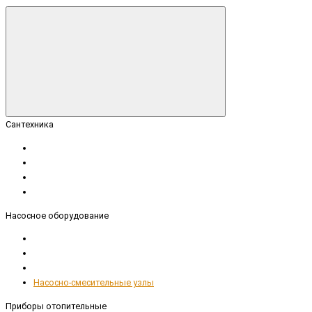
Сантехника
Насосное оборудование
Насосно-смесительные узлы
Приборы отопительные