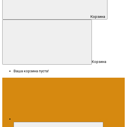
Корзина
Корзина
Ваша корзина пуста!
Меню