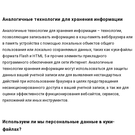
Аналогичные технологии для хранения информации
Аналогичные технологии для хранения информации – технологии,
позволяющие записывать информацию в кэш-память веб-браузера или
в память устройства с помощью локальных объектов общего
пользования или локально сохраняемых данных, таких как куки-файлы
формата Flash и HTML 5 и прочие элементы прикладного
программного обеспечения для сети Интернет. Аналогичные
технологии хранения информации могут использоваться для защиты
данных вашей учетной записи или для выявления нестандартных
действий при использовании браузера в целях предотвращения
несанкционированного доступа к вашей учетной записи, а так же для
оценки эффективности функционирования веб-сайтов, сервисов,
приложений или иных инструментов.
Используем ли мы персональные данные в куки-
файлах?