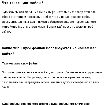
Что такое куки-файлы?
Куки-файлы это файлы из букв и цифр, которые используются для
сбора статистики посещения веб-сайтов и представляют собой
фрагменты данных, хранящиеся в браузере вашего персонального
устройства (компьютера, смартфона и т.д.) после посещения веб-
сайтов.
Какие типы куки-файлов используются на нашем веб-
сайте?
Технические куки-файлы
Это функциональные куки-файлы, которые обеспечивают корректную
работу веб-сайта. Например, они собирают информацию о том,
разрешено или запрещено использование других куки-файлов с веб-
сайта.
Куки-файлы сеанса посещения и куки-файлы предпочтений