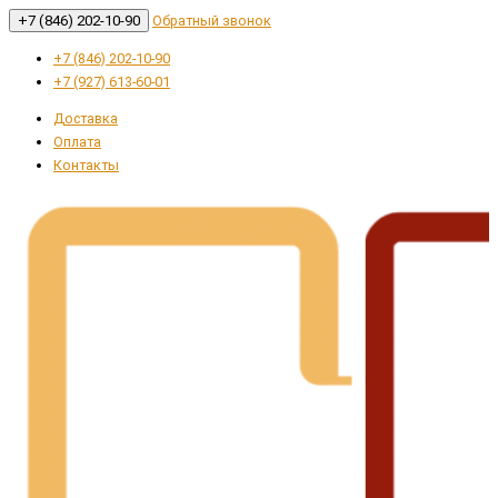
+7 (846) 202-10-90
Обратный звонок
+7 (846) 202-10-90
+7 (927) 613-60-01
Доставка
Оплата
Контакты