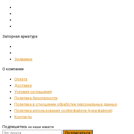
Запорная арматура
Задвижки
О компании
Оплата
Доставка
Условия соглашения
Политика безопасности
Политика в отношении обработки персональных данных
Политика использования cookie-файлов (куки-файлов)
Контакты
Подпишитесь
на наши новости
Подписаться