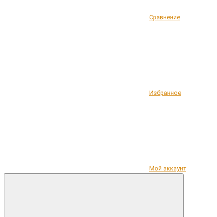
Сравнение
Избранное
Мой аккаунт