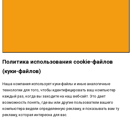
Политика использования cookie-файлов
(куки-файлов)
Наша компания использует куки-файлы и иные аналогичные
технологии для того, чтобы идентифицировать ваш компьютер
каждый раз, когда вы заходите на наш веб-сайт. Это дает
возможность понять, где вы или другие пользователи вашего
компьютера видели определенную рекламу, и показывать вам ту
рекламу, которая интересна для вас.