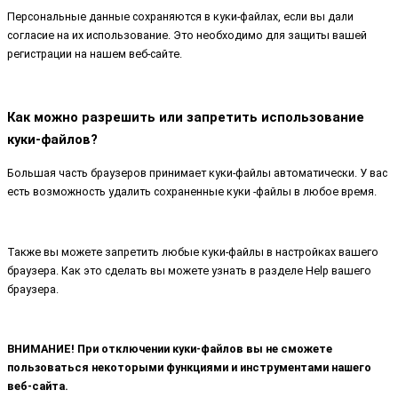
Персональные данные сохраняются в куки-файлах, если вы дали
согласие на их использование. Это необходимо для защиты вашей
регистрации на нашем веб-сайте.
Как можно разрешить или запретить использование
куки-файлов?
Большая часть браузеров принимает куки-файлы автоматически. У вас
есть возможность удалить сохраненные куки -файлы в любое время.
Также вы можете запретить любые куки-файлы в настройках вашего
браузера. Как это сделать вы можете узнать в разделе Help вашего
браузера.
ВНИМАНИЕ! При отключении куки-файлов вы не сможете
пользоваться некоторыми функциями и инструментами нашего
веб-сайта.