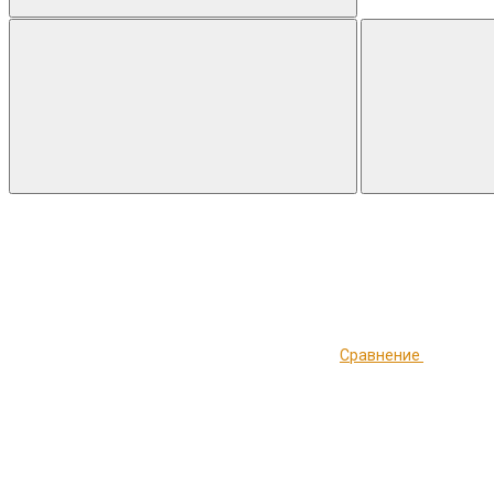
Сравнение