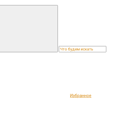
Избранное