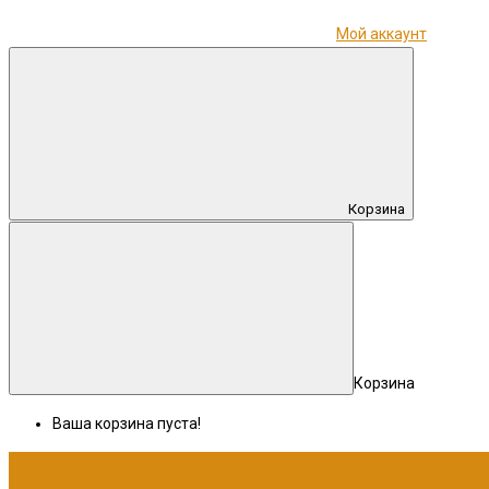
Мой аккаунт
Корзина
Корзина
Ваша корзина пуста!