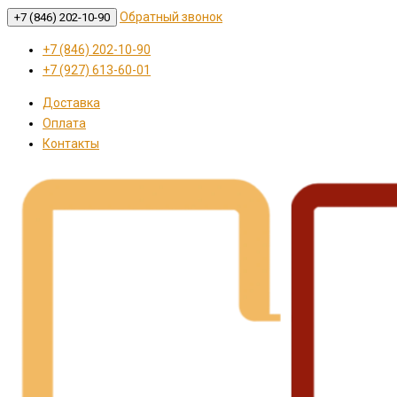
Обратный звонок
+7 (846) 202-10-90
+7 (846) 202-10-90
+7 (927) 613-60-01
Доставка
Оплата
Контакты