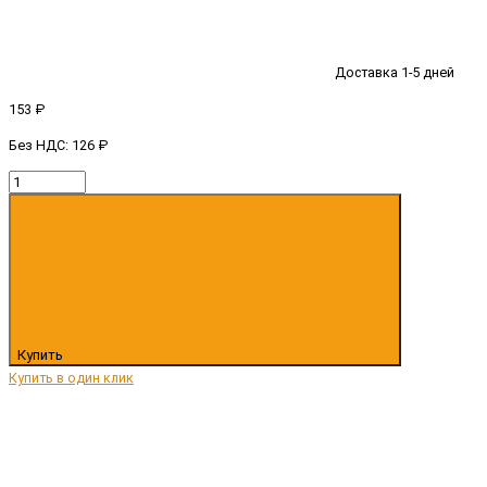
Доставка 1-5 дней
153 ₽
Без НДС: 126 ₽
Купить
Купить в один клик