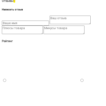
Отзывы
0
Написать отзыв
Рейтинг