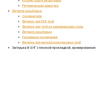
Коллекторы и аксессуары
Регулирующая арматура
Фитинги резьбовые
Соединители
Фитинги для PEX труб
Фитинги для труб из нержавеющие стали
Фитинги резьбовые
Разъемные соединения
Фитинги для металлопластиковых труб
Заглушка В 3/4" с плоской прокладкой, хромированная