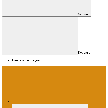
Корзина
Корзина
Ваша корзина пуста!
Меню