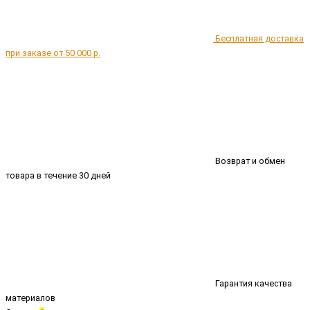
Бесплатная доставка
при заказе от 50 000 р.
Возврат и обмен
товара в течение 30 дней
Гарантия качества
материалов