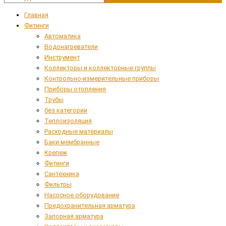
Главная
Фитинги
Автоматика
Водонагреватели
Инструмент
Коллекторы и коллекторные группы
Контрольно-измерительные приборы
Приборы отопления
Трубы
без категории
Теплоизоляция
Расходные материалы
Баки мембранные
Крепеж
Фитинги
Сантехника
Фильтры
Насосное оборудование
Предохранительная арматура
Запорная арматура