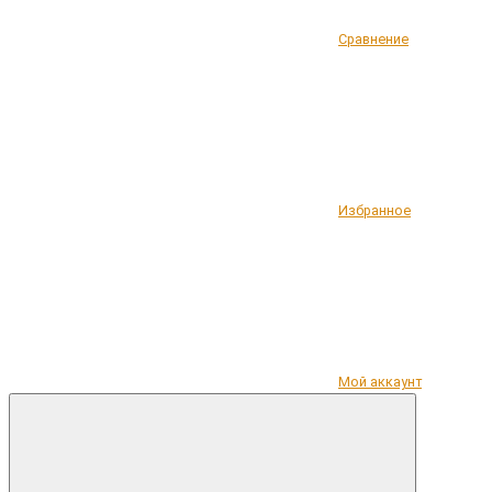
Сравнение
Избранное
Мой аккаунт