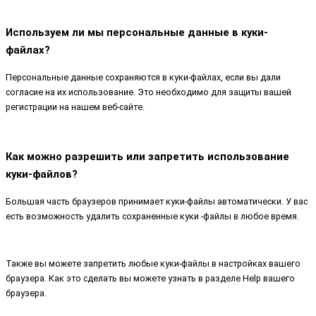
Используем ли мы персональные данные в куки-
файлах?
Персональные данные сохраняются в куки-файлах, если вы дали
согласие на их использование. Это необходимо для защиты вашей
регистрации на нашем веб-сайте.
Как можно разрешить или запретить использование
куки-файлов?
Большая часть браузеров принимает куки-файлы автоматически. У вас
есть возможность удалить сохраненные куки -файлы в любое время.
Также вы можете запретить любые куки-файлы в настройках вашего
браузера. Как это сделать вы можете узнать в разделе Help вашего
браузера.