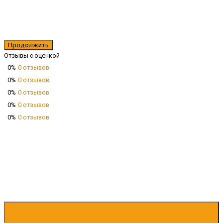
Продолжить
Отзывы с оценкой
0%
0 отзывов
0%
0 отзывов
0%
0 отзывов
0%
0 отзывов
0%
0 отзывов