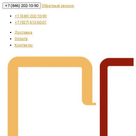
+7 (846) 202-10-90
Обратный звонок
+7 (846) 202-10-90
+7 (927) 613-60-01
Доставка
Оплата
Контакты