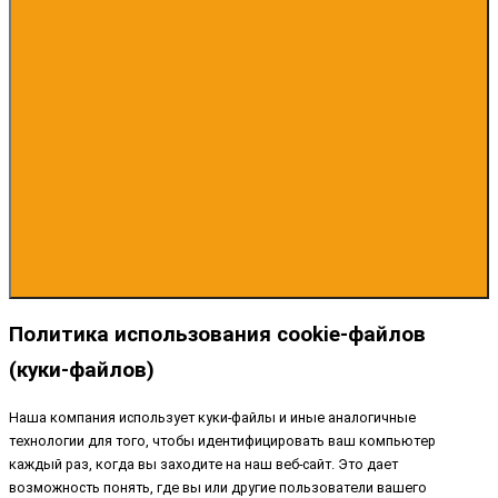
Политика использования cookie-файлов
(куки-файлов)
Наша компания использует куки-файлы и иные аналогичные
технологии для того, чтобы идентифицировать ваш компьютер
каждый раз, когда вы заходите на наш веб-сайт. Это дает
возможность понять, где вы или другие пользователи вашего