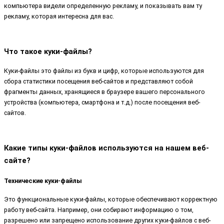
компьютера видели определенную рекламу, и показывать вам ту
рекламу, которая интересна для вас.
Что такое куки-файлы?
Куки-файлы это файлы из букв и цифр, которые используются для
сбора статистики посещения веб-сайтов и представляют собой
фрагменты данных, хранящиеся в браузере вашего персонального
устройства (компьютера, смартфона и т.д.) после посещения веб-
сайтов.
Какие типы куки-файлов используются на нашем веб-
сайте?
Технические куки-файлы
Это функциональные куки-файлы, которые обеспечивают корректную
работу веб-сайта. Например, они собирают информацию о том,
разрешено или запрещено использование других куки-файлов с веб-