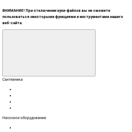
ВНИМАНИЕ! При отключении куки-файлов вы не сможете
пользоваться некоторыми функциями и инструментами нашего
веб-сайта.
Сантехника
Насосное оборудование