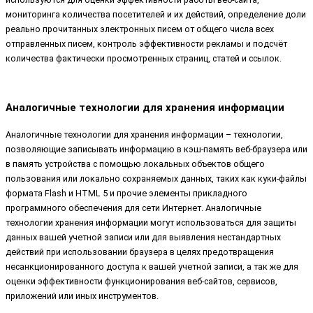
мониторинга количества посетителей и их действий, определение доли
реально прочитанных электронных писем от общего числа всех
отправленных писем, контроль эффективности рекламы и подсчёт
количества фактически просмотренных страниц, статей и ссылок.
Аналогичные технологии для хранения информации
Аналогичные технологии для хранения информации – технологии,
позволяющие записывать информацию в кэш-память веб-браузера или
в память устройства с помощью локальных объектов общего
пользования или локально сохраняемых данных, таких как куки-файлы
формата Flash и HTML 5 и прочие элементы прикладного
программного обеспечения для сети Интернет. Аналогичные
технологии хранения информации могут использоваться для защиты
данных вашей учетной записи или для выявления нестандартных
действий при использовании браузера в целях предотвращения
несанкционированного доступа к вашей учетной записи, а так же для
оценки эффективности функционирования веб-сайтов, сервисов,
приложений или иных инструментов.