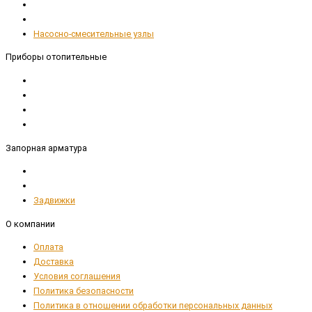
Насосно-смесительные узлы
Приборы отопительные
Запорная арматура
Задвижки
О компании
Оплата
Доставка
Условия соглашения
Политика безопасности
Политика в отношении обработки персональных данных