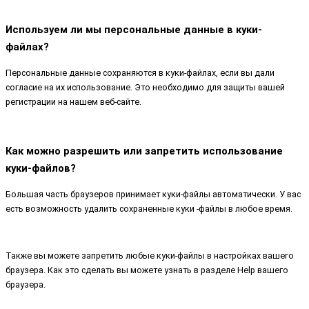
Используем ли мы персональные данные в куки-
файлах?
Персональные данные сохраняются в куки-файлах, если вы дали
согласие на их использование. Это необходимо для защиты вашей
регистрации на нашем веб-сайте.
Как можно разрешить или запретить использование
куки-файлов?
Большая часть браузеров принимает куки-файлы автоматически. У вас
есть возможность удалить сохраненные куки -файлы в любое время.
Также вы можете запретить любые куки-файлы в настройках вашего
браузера. Как это сделать вы можете узнать в разделе Help вашего
браузера.