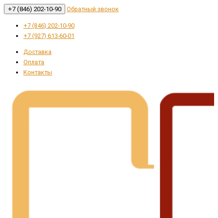
+7 (846) 202-10-90
Обратный звонок
+7 (846) 202-10-90
+7 (927) 613-60-01
Доставка
Оплата
Контакты