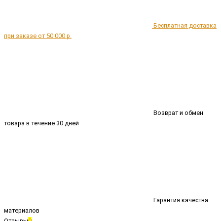
Бесплатная доставка
при заказе от 50 000 р.
Возврат и обмен
товара в течение 30 дней
Гарантия качества
материалов
Отзывы
0