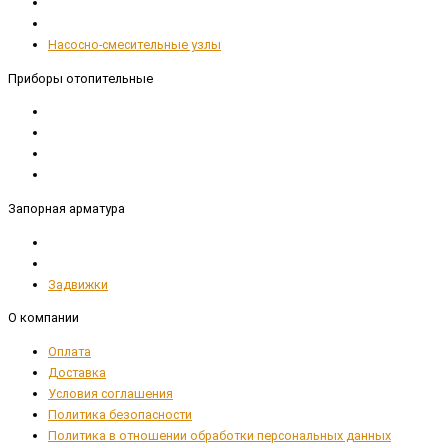
Насосно-смесительные узлы
Приборы отопительные
Запорная арматура
Задвижки
О компании
Оплата
Доставка
Условия соглашения
Политика безопасности
Политика в отношении обработки персональных данных