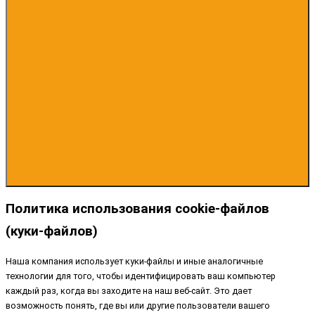
Политика использования cookie-файлов
(куки-файлов)
Наша компания использует куки-файлы и иные аналогичные
технологии для того, чтобы идентифицировать ваш компьютер
каждый раз, когда вы заходите на наш веб-сайт. Это дает
возможность понять, где вы или другие пользователи вашего