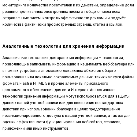
мониторинга количества посетителей и их действий, определение доли
реально прочитанных электронных писем от общего числа всех
отправленных писем, контроль эффективности рекламы и подсчёт
количества фактически просмотренных страниц, статей и ссылок.
Аналогичные технологии для хранения информации
Аналогичные технологии для хранения информации – технологии,
позволяющие записывать информацию в кэш-память веб-браузера или
в память устройства с помощью локальных объектов общего
пользования или локально сохраняемых данных, таких как куки-файлы
формата Flash и HTML 5 и прочие элементы прикладного
программного обеспечения для сети Интернет. Аналогичные
технологии хранения информации могут использоваться для защиты
данных вашей учетной записи или для выявления нестандартных
действий при использовании браузера в целях предотвращения
несанкционированного доступа к вашей учетной записи, а так же для
оценки эффективности функционирования веб-сайтов, сервисов,
приложений или иных инструментов.