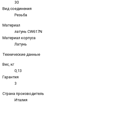
30
Вид соединения
Резьба
Материал
латунь CW617N
Материал корпуса
Латунь
Технические данные
Вес, кг
0,13
Гарантия
3
Страна производитель
Италия