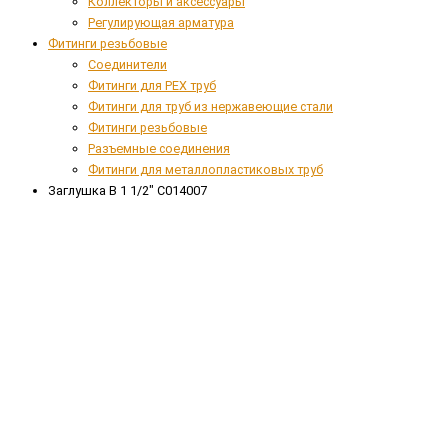
Коллекторы и аксессуары
Регулирующая арматура
Фитинги резьбовые
Соединители
Фитинги для PEX труб
Фитинги для труб из нержавеющие стали
Фитинги резьбовые
Разъемные соединения
Фитинги для металлопластиковых труб
Заглушка В 1 1/2" C014007