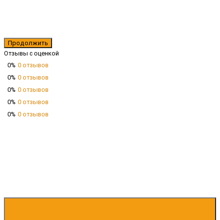
Продолжить
Отзывы с оценкой
0%
0 отзывов
0%
0 отзывов
0%
0 отзывов
0%
0 отзывов
0%
0 отзывов