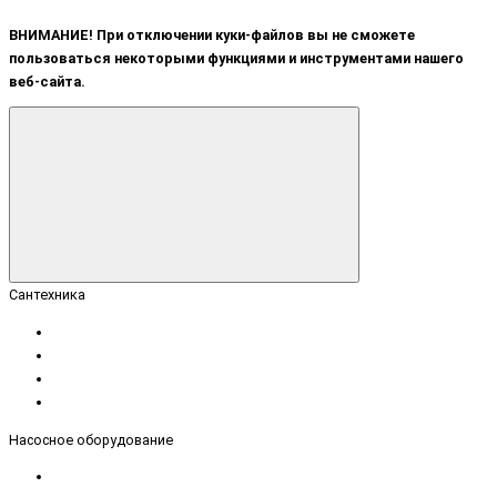
ВНИМАНИЕ! При отключении куки-файлов вы не сможете
пользоваться некоторыми функциями и инструментами нашего
веб-сайта.
Сантехника
Насосное оборудование