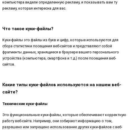
компьютера видели определенную рекламу, и показывать вам ту
рекламу, которая интересна для вас.
Что такое куки-файлы?
Куки-файлы это файлы из букв и цифр, которые используются для
сбора статистики посещения веб-сайтов и представляют собой
фрагменты данных, хранящиеся в браузере вашего персонального
устройства (компьютера, смартфона и т.д.) после посещения веб-
сайтов.
Какие типы куки-файлов используются на нашем веб-
сайте?
Технические куки-файлы
Это функциональные куки-файлы, которые обеспечивают корректную
работу веб-сайта. Например, они собирают информацию о том,
разрешено или запрещено использование других куки-файлов с веб-