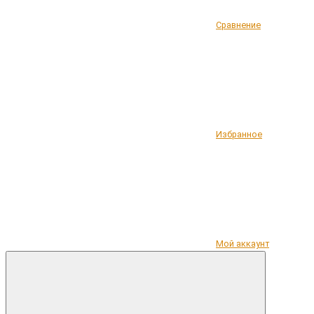
Сравнение
Избранное
Мой аккаунт