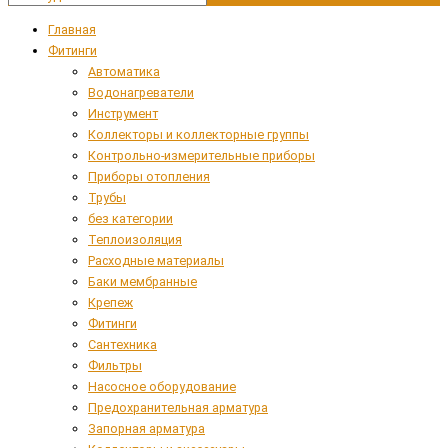
Главная
Фитинги
Автоматика
Водонагреватели
Инструмент
Коллекторы и коллекторные группы
Контрольно-измерительные приборы
Приборы отопления
Трубы
без категории
Теплоизоляция
Расходные материалы
Баки мембранные
Крепеж
Фитинги
Сантехника
Фильтры
Насосное оборудование
Предохранительная арматура
Запорная арматура