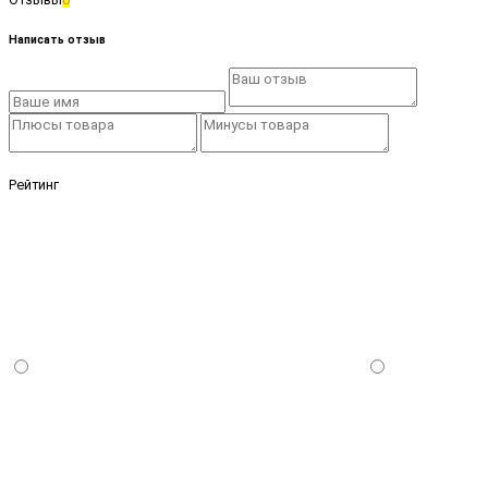
Написать отзыв
Рейтинг