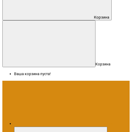
Корзина
Корзина
Ваша корзина пуста!
Меню