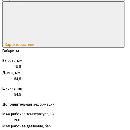
Характеристики
Габариты
Высота, мм
18,5
Длина, мм
54,5
Ширина, мм
54,5
Дополнительная информация
MAX рабочая температура, °C
200
MAX рабочее давление, бар