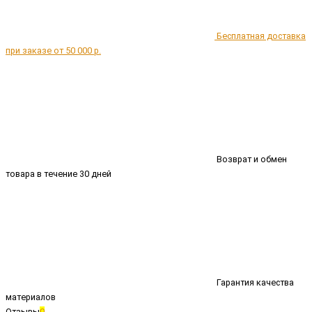
Бесплатная доставка
при заказе от 50 000 р.
Возврат и обмен
товара в течение 30 дней
Гарантия качества
материалов
Отзывы
0