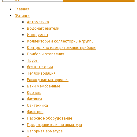
Главная
Фитинги
Автоматика
Водонагреватели
Инструмент
Коллекторы и коллекторные группы
Контрольно-измерительные приборы
Приборы отопления
Трубы
без категории
Теплоизоляция
Расходные материалы
Баки мембранные
Крепеж
Фитинги
Сантехника
Фильтры
Насосное оборудование
Предохранительная арматура
Запорная арматура