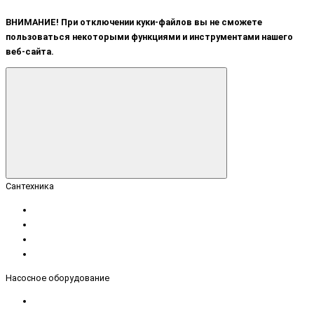
ВНИМАНИЕ! При отключении куки-файлов вы не сможете
пользоваться некоторыми функциями и инструментами нашего
веб-сайта.
Сантехника
Насосное оборудование