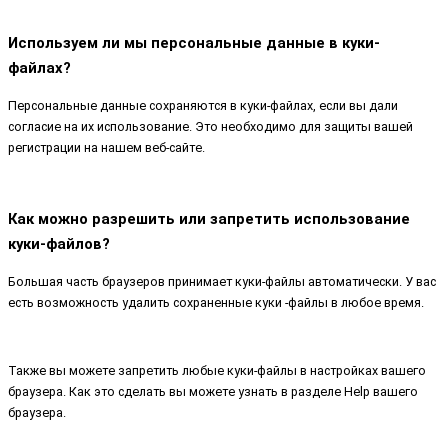
Используем ли мы персональные данные в куки-
файлах?
Персональные данные сохраняются в куки-файлах, если вы дали
согласие на их использование. Это необходимо для защиты вашей
регистрации на нашем веб-сайте.
Как можно разрешить или запретить использование
куки-файлов?
Большая часть браузеров принимает куки-файлы автоматически. У вас
есть возможность удалить сохраненные куки -файлы в любое время.
Также вы можете запретить любые куки-файлы в настройках вашего
браузера. Как это сделать вы можете узнать в разделе Help вашего
браузера.