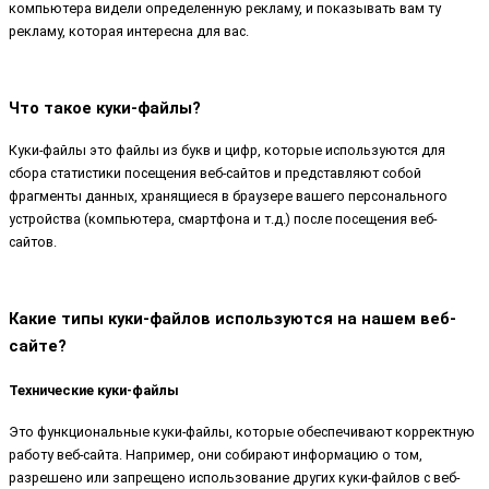
компьютера видели определенную рекламу, и показывать вам ту
рекламу, которая интересна для вас.
Что такое куки-файлы?
Куки-файлы это файлы из букв и цифр, которые используются для
сбора статистики посещения веб-сайтов и представляют собой
фрагменты данных, хранящиеся в браузере вашего персонального
устройства (компьютера, смартфона и т.д.) после посещения веб-
сайтов.
Какие типы куки-файлов используются на нашем веб-
сайте?
Технические куки-файлы
Это функциональные куки-файлы, которые обеспечивают корректную
работу веб-сайта. Например, они собирают информацию о том,
разрешено или запрещено использование других куки-файлов с веб-