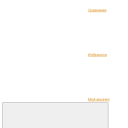
Сравнение
Избранное
Мой аккаунт