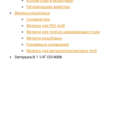
Коллекторы и аксессуары
Регулирующая арматура
Фитинги резьбовые
Соединители
Фитинги для PEX труб
Фитинги для труб из нержавеющие стали
Фитинги резьбовые
Разъемные соединения
Фитинги для металлопластиковых труб
Заглушка В 1 1/4" C014006