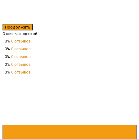
Продолжить
Отзывы с оценкой
0%
0 отзывов
0%
0 отзывов
0%
0 отзывов
0%
0 отзывов
0%
0 отзывов