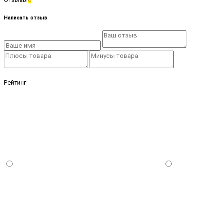
Написать отзыв
Рейтинг