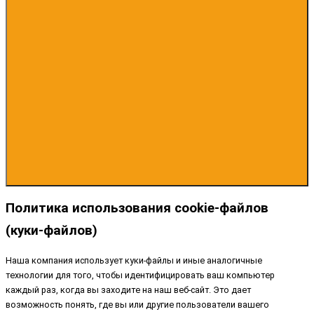
Политика использования cookie-файлов
(куки-файлов)
Наша компания использует куки-файлы и иные аналогичные
технологии для того, чтобы идентифицировать ваш компьютер
каждый раз, когда вы заходите на наш веб-сайт. Это дает
возможность понять, где вы или другие пользователи вашего