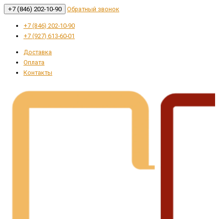
+7 (846) 202-10-90
Обратный звонок
+7 (846) 202-10-90
+7 (927) 613-60-01
Доставка
Оплата
Контакты