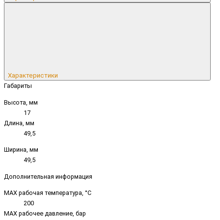
Характеристики
Габариты
Высота, мм
17
Длина, мм
49,5
Ширина, мм
49,5
Дополнительная информация
MAX рабочая температура, °C
200
MAX рабочее давление, бар