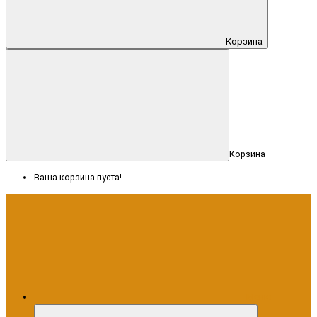
Корзина
Корзина
Ваша корзина пуста!
Меню