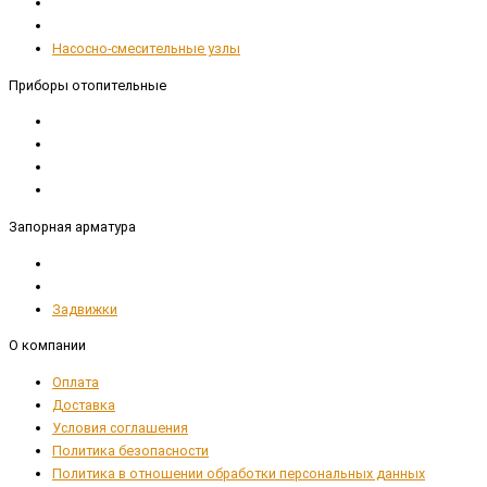
Насосно-смесительные узлы
Приборы отопительные
Запорная арматура
Задвижки
О компании
Оплата
Доставка
Условия соглашения
Политика безопасности
Политика в отношении обработки персональных данных