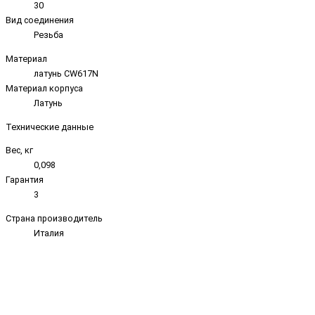
30
Вид соединения
Резьба
Материал
латунь CW617N
Материал корпуса
Латунь
Технические данные
Вес, кг
0,098
Гарантия
3
Страна производитель
Италия