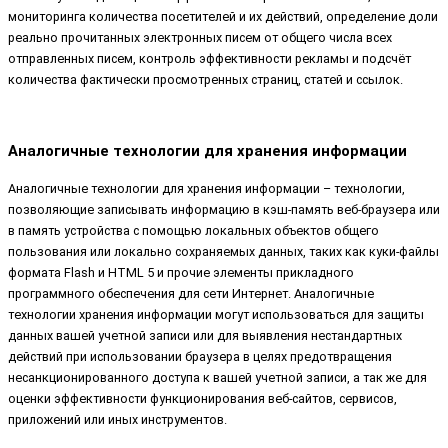
мониторинга количества посетителей и их действий, определение доли
реально прочитанных электронных писем от общего числа всех
отправленных писем, контроль эффективности рекламы и подсчёт
количества фактически просмотренных страниц, статей и ссылок.
Аналогичные технологии для хранения информации
Аналогичные технологии для хранения информации – технологии,
позволяющие записывать информацию в кэш-память веб-браузера или
в память устройства с помощью локальных объектов общего
пользования или локально сохраняемых данных, таких как куки-файлы
формата Flash и HTML 5 и прочие элементы прикладного
программного обеспечения для сети Интернет. Аналогичные
технологии хранения информации могут использоваться для защиты
данных вашей учетной записи или для выявления нестандартных
действий при использовании браузера в целях предотвращения
несанкционированного доступа к вашей учетной записи, а так же для
оценки эффективности функционирования веб-сайтов, сервисов,
приложений или иных инструментов.