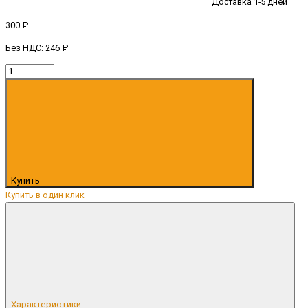
Доставка 1-5 дней
300 ₽
Без НДС: 246 ₽
Купить
Купить в один клик
Характеристики