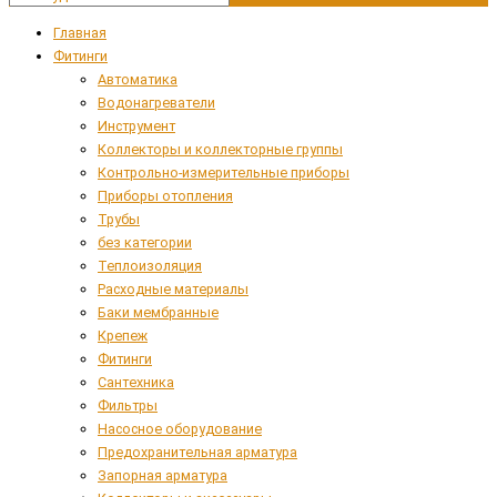
Главная
Фитинги
Автоматика
Водонагреватели
Инструмент
Коллекторы и коллекторные группы
Контрольно-измерительные приборы
Приборы отопления
Трубы
без категории
Теплоизоляция
Расходные материалы
Баки мембранные
Крепеж
Фитинги
Сантехника
Фильтры
Насосное оборудование
Предохранительная арматура
Запорная арматура