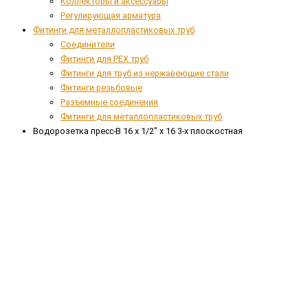
Коллекторы и аксессуары
Регулирующая арматура
Фитинги для металлопластиковых труб
Соединители
Фитинги для PEX труб
Фитинги для труб из нержавеющие стали
Фитинги резьбовые
Разъемные соединения
Фитинги для металлопластиковых труб
Водорозетка пресс-В 16 х 1/2" x 16 3-х плоскостная