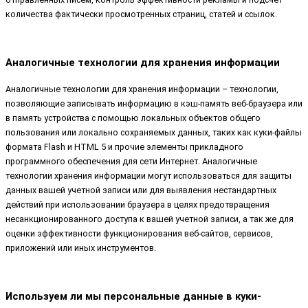
количества фактически просмотренных страниц, статей и ссылок.
Аналогичные технологии для хранения информации
Аналогичные технологии для хранения информации – технологии,
позволяющие записывать информацию в кэш-память веб-браузера или
в память устройства с помощью локальных объектов общего
пользования или локально сохраняемых данных, таких как куки-файлы
формата Flash и HTML 5 и прочие элементы прикладного
программного обеспечения для сети Интернет. Аналогичные
технологии хранения информации могут использоваться для защиты
данных вашей учетной записи или для выявления нестандартных
действий при использовании браузера в целях предотвращения
несанкционированного доступа к вашей учетной записи, а так же для
оценки эффективности функционирования веб-сайтов, сервисов,
приложений или иных инструментов.
Используем ли мы персональные данные в куки-