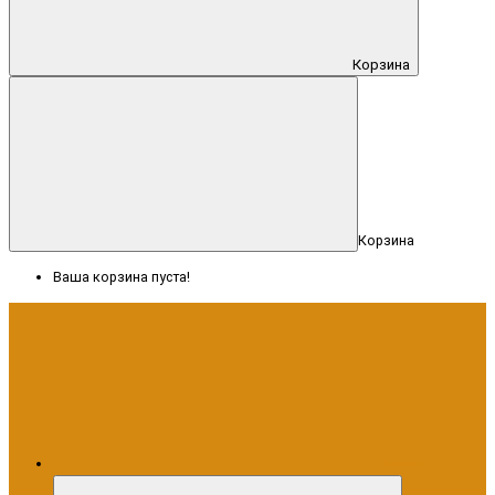
Корзина
Корзина
Ваша корзина пуста!
Меню