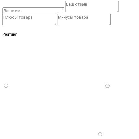
Рейтинг