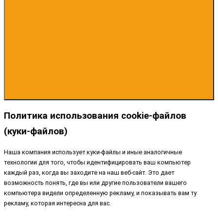
Политика использования cookie-файлов
(куки-файлов)
Наша компания использует куки-файлы и иные аналогичные
технологии для того, чтобы идентифицировать ваш компьютер
каждый раз, когда вы заходите на наш веб-сайт. Это дает
возможность понять, где вы или другие пользователи вашего
компьютера видели определенную рекламу, и показывать вам ту
рекламу, которая интересна для вас.