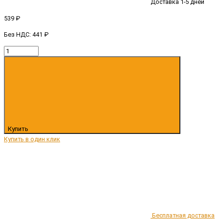
Доставка 1-5 дней
539 ₽
Без НДС: 441 ₽
Купить
Купить в один клик
Бесплатная доставка