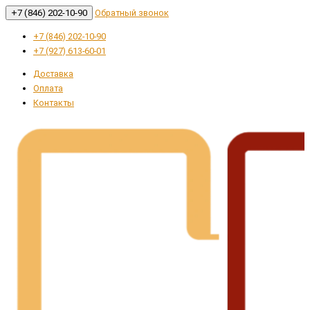
+7 (846) 202-10-90
Обратный звонок
+7 (846) 202-10-90
+7 (927) 613-60-01
Доставка
Оплата
Контакты