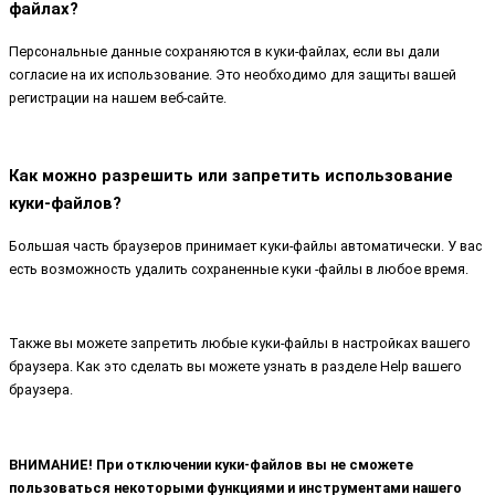
файлах?
Персональные данные сохраняются в куки-файлах, если вы дали
согласие на их использование. Это необходимо для защиты вашей
регистрации на нашем веб-сайте.
Как можно разрешить или запретить использование
куки-файлов?
Большая часть браузеров принимает куки-файлы автоматически. У вас
есть возможность удалить сохраненные куки -файлы в любое время.
Также вы можете запретить любые куки-файлы в настройках вашего
браузера. Как это сделать вы можете узнать в разделе Help вашего
браузера.
ВНИМАНИЕ! При отключении куки-файлов вы не сможете
пользоваться некоторыми функциями и инструментами нашего