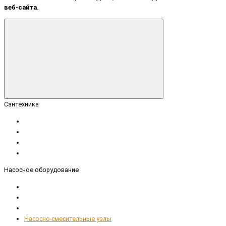
веб-сайта.
Сантехника
Насосное оборудование
Насосно-смесительные узлы