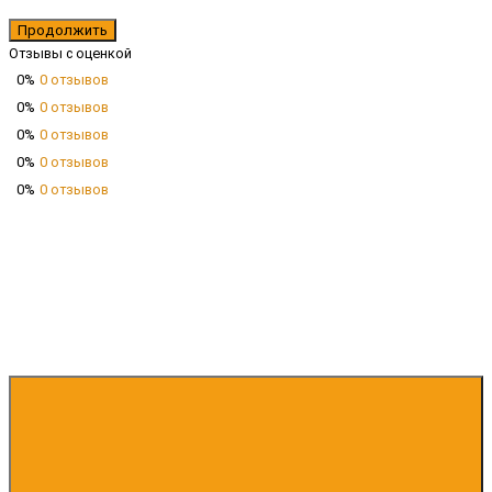
Продолжить
Отзывы с оценкой
0%
0 отзывов
0%
0 отзывов
0%
0 отзывов
0%
0 отзывов
0%
0 отзывов