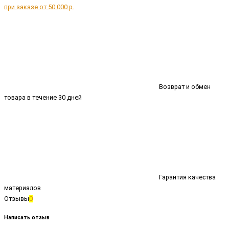
при заказе от 50 000 р.
Возврат и обмен
товара в течение 30 дней
Гарантия качества
материалов
Отзывы
0
Написать отзыв