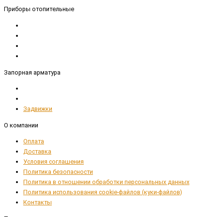
Приборы отопительные
Запорная арматура
Задвижки
О компании
Оплата
Доставка
Условия соглашения
Политика безопасности
Политика в отношении обработки персональных данных
Политика использования cookie-файлов (куки-файлов)
Контакты