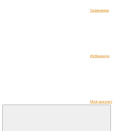
Сравнение
Избранное
Мой аккаунт