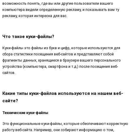
возможность понять, где вы или другие пользователи вашего
компьютера видели определенную рекламу, и показывать вам ту
рекламу, которая интересна для вас.
Что такое куки-файлы?
Куки-файлы это файлы из букв и цифр, которые используются для
сбора статистики посещения веб-сайтов и представляют собой
фрагменты данных, хранящиеся в браузере вашего персонального
устройства (компьютера, смартфона и т.д.) после посещения веб-
сайтов.
Какие типы куки-файлов используются на нашем веб-
сайте?
Технические куки-файлы
Это функциональные куки-файлы, которые обеспечивают корректную
работу веб-сайта. Например, они собирают информацию о том,