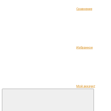
Сравнение
Избранное
Мой аккаунт