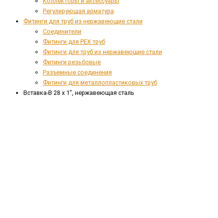
Коллекторы и аксессуары
Регулирующая арматура
Фитинги для труб из нержавеющие стали
Соединители
Фитинги для PEX труб
Фитинги для труб из нержавеющие стали
Фитинги резьбовые
Разъемные соединения
Фитинги для металлопластиковых труб
Вставка-B 28 x 1", нержавеющая сталь