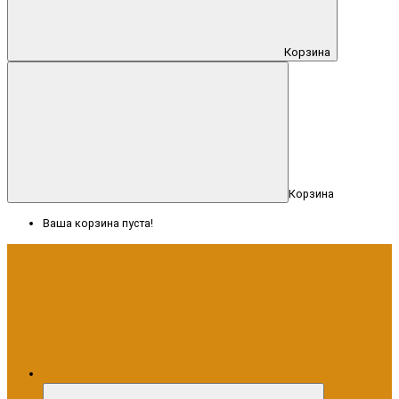
Корзина
Корзина
Ваша корзина пуста!
Меню