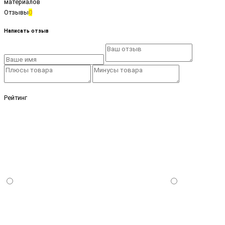
материалов
Отзывы
0
Написать отзыв
Рейтинг