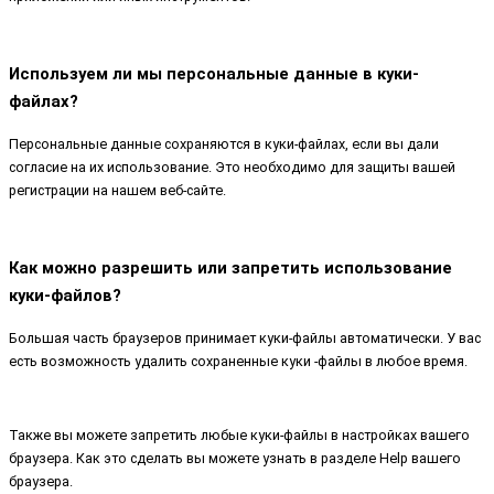
Используем ли мы персональные данные в куки-
файлах?
Персональные данные сохраняются в куки-файлах, если вы дали
согласие на их использование. Это необходимо для защиты вашей
регистрации на нашем веб-сайте.
Как можно разрешить или запретить использование
куки-файлов?
Большая часть браузеров принимает куки-файлы автоматически. У вас
есть возможность удалить сохраненные куки -файлы в любое время.
Также вы можете запретить любые куки-файлы в настройках вашего
браузера. Как это сделать вы можете узнать в разделе Help вашего
браузера.