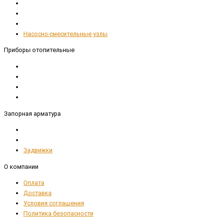
Насосно-смесительные узлы
Приборы отопительные
Запорная арматура
Задвижки
О компании
Оплата
Доставка
Условия соглашения
Политика безопасности