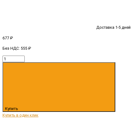
Доставка 1-5 дней
677 ₽
Без НДС: 555 ₽
Купить
Купить в один клик