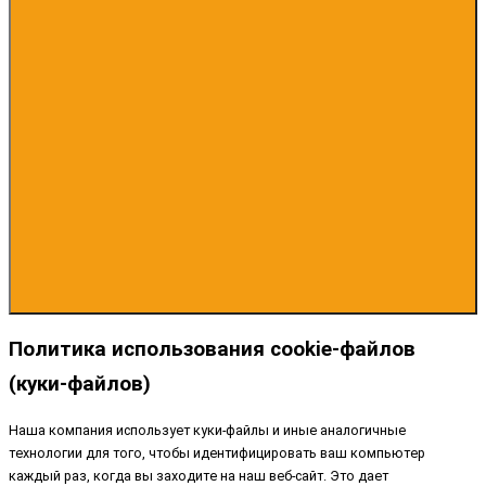
Политика использования cookie-файлов
(куки-файлов)
Наша компания использует куки-файлы и иные аналогичные
технологии для того, чтобы идентифицировать ваш компьютер
каждый раз, когда вы заходите на наш веб-сайт. Это дает