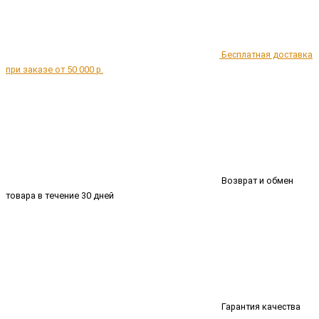
Бесплатная доставка
при заказе от 50 000 р.
Возврат и обмен
товара в течение 30 дней
Гарантия качества