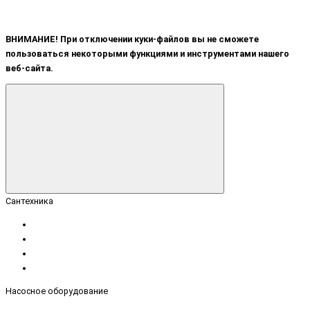
ВНИМАНИЕ! При отключении куки-файлов вы не сможете
пользоваться некоторыми функциями и инструментами нашего
веб-сайта.
Сантехника
Насосное оборудование