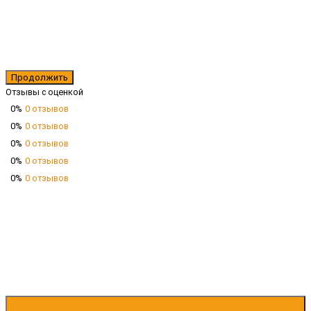
Продолжить
Отзывы с оценкой
0%
0 отзывов
0%
0 отзывов
0%
0 отзывов
0%
0 отзывов
0%
0 отзывов