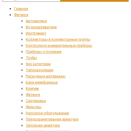
Главная
Фитинги
Автоматика
Водонагреватели
Инструмент
Коллекторы и коллекторные группы
Контрольно-измерительные приборы
Приборы отопления
Трубы
без категории
Теплоизоляция
Расходные материалы
Баки мембранные
Крепеж
Фитинги
Сантехника
Фильтры
Насосное оборудование
Предохранительная арматура
Запорная арматура