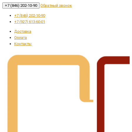
+7 (846) 202-10-90
Обратный звонок
+7 (846) 202-10-90
+7 (927) 613-60-01
Доставка
Оплата
Контакты