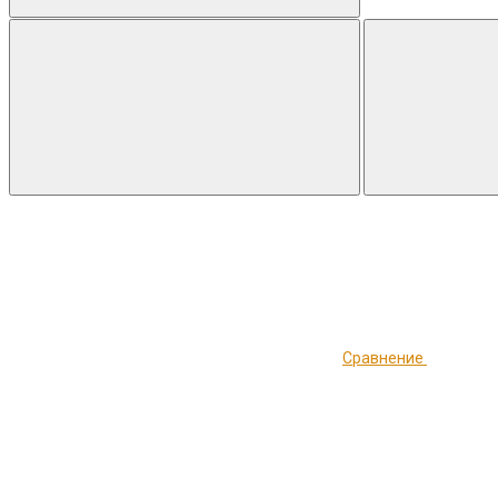
Сравнение