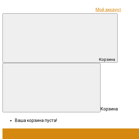
Мой аккаунт
Корзина
Корзина
Ваша корзина пуста!