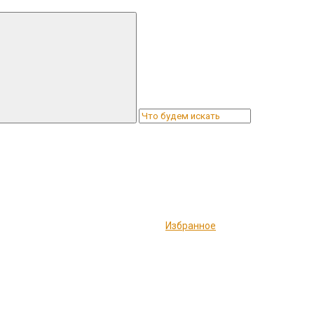
Избранное