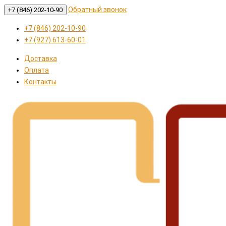
Обратный звонок
+7 (846) 202-10-90
+7 (846) 202-10-90
+7 (927) 613-60-01
Доставка
Оплата
Контакты