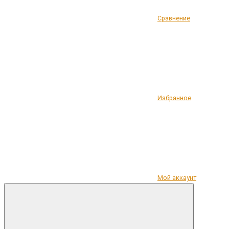
Сравнение
Избранное
Мой аккаунт