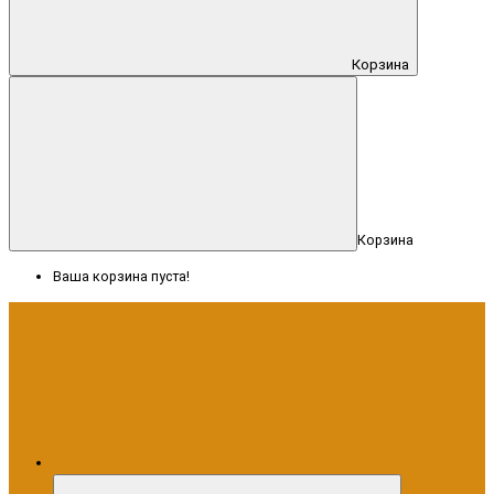
Корзина
Корзина
Ваша корзина пуста!
Меню