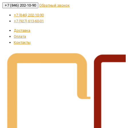
+7 (846) 202-10-90
Обратный звонок
+7 (846) 202-10-90
+7 (927) 613-60-01
Доставка
Оплата
Контакты