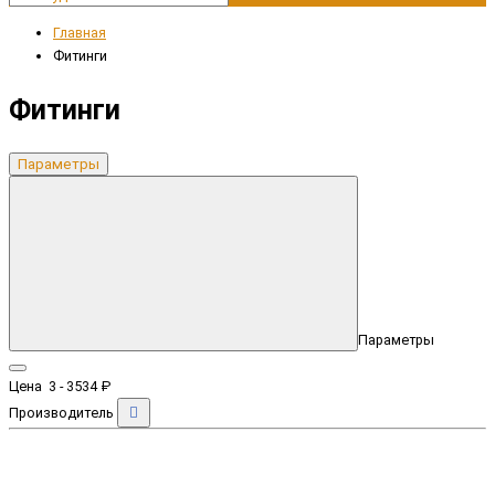
Главная
Фитинги
Фитинги
Параметры
Параметры
Цена
3
-
3534
₽
Производитель