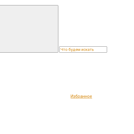
Избранное