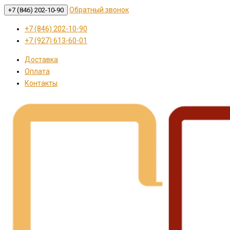
Обратный звонок
+7 (846) 202-10-90
+7 (846) 202-10-90
+7 (927) 613-60-01
Доставка
Оплата
Контакты