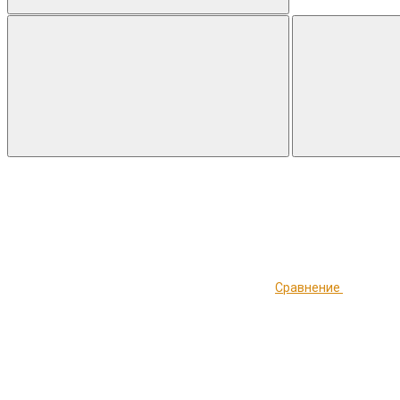
Сравнение