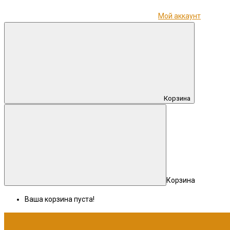
Мой аккаунт
Корзина
Корзина
Ваша корзина пуста!