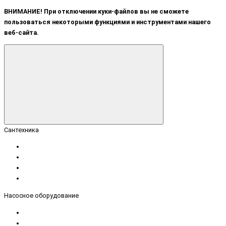
ВНИМАНИЕ! При отключении куки-файлов вы не сможете
пользоваться некоторыми функциями и инструментами нашего
веб-сайта.
Сантехника
Насосное оборудование