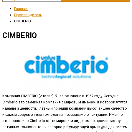
Главная
Производитель
CIMBERIO
CIMBERIO
Компания CIMBERIO (Италия) была основана в 1957 году. Сегодня
Cimberio это семейная компания с мировым именем, в которой чтутся
идеалы и ценности. Главный принцип компании высочайшее качество
и самые современные технологии, независимо от ситуации. Именно
это позволило Cimberio стать мировым лидером по производству
латунных компонентов и запорно-регулирующей арматуры для систем