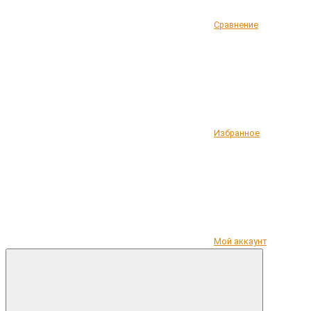
Сравнение
Избранное
Мой аккаунт