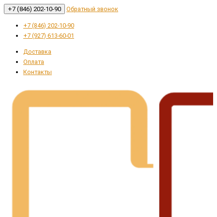
+7 (846) 202-10-90
Обратный звонок
+7 (846) 202-10-90
+7 (927) 613-60-01
Доставка
Оплата
Контакты