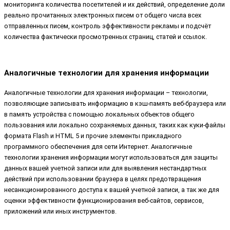
мониторинга количества посетителей и их действий, определение доли
реально прочитанных электронных писем от общего числа всех
отправленных писем, контроль эффективности рекламы и подсчёт
количества фактически просмотренных страниц, статей и ссылок.
Аналогичные технологии для хранения информации
Аналогичные технологии для хранения информации – технологии,
позволяющие записывать информацию в кэш-память веб-браузера или
в память устройства с помощью локальных объектов общего
пользования или локально сохраняемых данных, таких как куки-файлы
формата Flash и HTML 5 и прочие элементы прикладного
программного обеспечения для сети Интернет. Аналогичные
технологии хранения информации могут использоваться для защиты
данных вашей учетной записи или для выявления нестандартных
действий при использовании браузера в целях предотвращения
несанкционированного доступа к вашей учетной записи, а так же для
оценки эффективности функционирования веб-сайтов, сервисов,
приложений или иных инструментов.