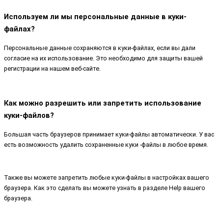
Используем ли мы персональные данные в куки-
файлах?
Персональные данные сохраняются в куки-файлах, если вы дали
согласие на их использование. Это необходимо для защиты вашей
регистрации на нашем веб-сайте.
Как можно разрешить или запретить использование
куки-файлов?
Большая часть браузеров принимает куки-файлы автоматически. У вас
есть возможность удалить сохраненные куки -файлы в любое время.
Также вы можете запретить любые куки-файлы в настройках вашего
браузера. Как это сделать вы можете узнать в разделе Help вашего
браузера.