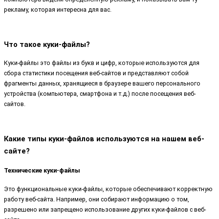
рекламу, которая интересна для вас.
Что такое куки-файлы?
Куки-файлы это файлы из букв и цифр, которые используются для
сбора статистики посещения веб-сайтов и представляют собой
фрагменты данных, хранящиеся в браузере вашего персонального
устройства (компьютера, смартфона и т.д.) после посещения веб-
сайтов.
Какие типы куки-файлов используются на нашем веб-
сайте?
Технические куки-файлы
Это функциональные куки-файлы, которые обеспечивают корректную
работу веб-сайта. Например, они собирают информацию о том,
разрешено или запрещено использование других куки-файлов с веб-