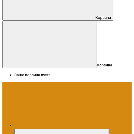
Корзина
Корзина
Ваша корзина пуста!
Меню