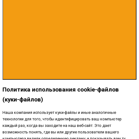
Политика использования cookie-файлов
(куки-файлов)
Наша компания использует куки-файлы и иные аналогичные
технологии для того, чтобы идентифицировать ваш компьютер
каждый раз, когда вы заходите на наш веб-сайт. Это дает
возможность понять, где вы или другие пользователи вашего
компьютера видели определенную рекламу, и показывать вам ту