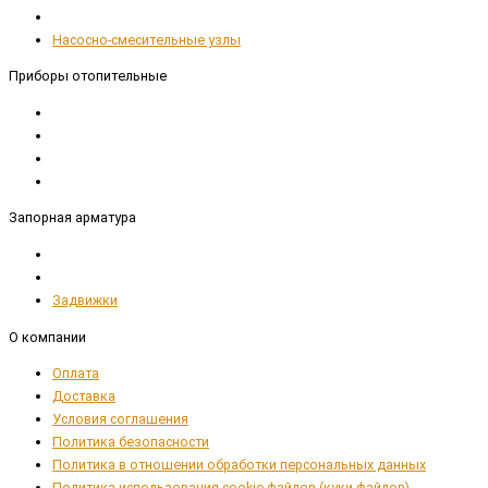
Насосно-смесительные узлы
Приборы отопительные
Запорная арматура
Задвижки
О компании
Оплата
Доставка
Условия соглашения
Политика безопасности
Политика в отношении обработки персональных данных
Политика использования cookie-файлов (куки-файлов)