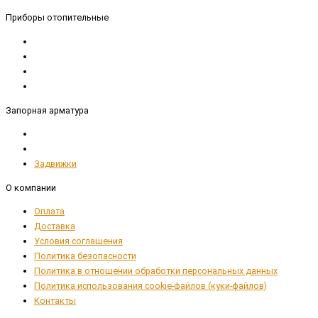
Приборы отопительные
Запорная арматура
Задвижки
О компании
Оплата
Доставка
Условия соглашения
Политика безопасности
Политика в отношении обработки персональных данных
Политика использования cookie-файлов (куки-файлов)
Контакты