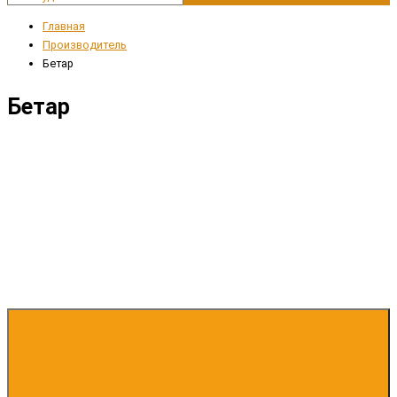
Главная
Производитель
Бетар
Бетар