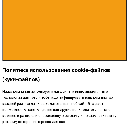
Политика использования cookie-файлов
(куки-файлов)
Наша компания использует куки-файлы и иные аналогичные
технологии для того, чтобы идентифицировать ваш компьютер
каждый раз, когда вы заходите на наш веб-сайт. Это дает
возможность понять, где вы или другие пользователи вашего
компьютера видели определенную рекламу, и показывать вам ту
рекламу, которая интересна для вас.