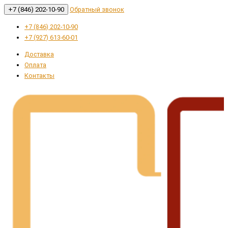
+7 (846) 202-10-90
Обратный звонок
+7 (846) 202-10-90
+7 (927) 613-60-01
Доставка
Оплата
Контакты