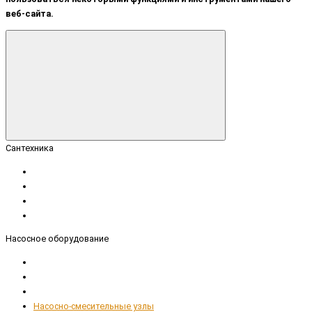
веб-сайта.
Сантехника
Насосное оборудование
Насосно-смесительные узлы