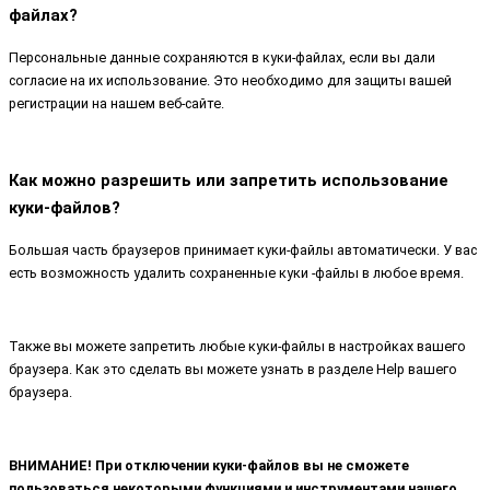
файлах?
Персональные данные сохраняются в куки-файлах, если вы дали
согласие на их использование. Это необходимо для защиты вашей
регистрации на нашем веб-сайте.
Как можно разрешить или запретить использование
куки-файлов?
Большая часть браузеров принимает куки-файлы автоматически. У вас
есть возможность удалить сохраненные куки -файлы в любое время.
Также вы можете запретить любые куки-файлы в настройках вашего
браузера. Как это сделать вы можете узнать в разделе Help вашего
браузера.
ВНИМАНИЕ! При отключении куки-файлов вы не сможете
пользоваться некоторыми функциями и инструментами нашего