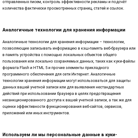
отправленных писем, контроль эффективности рекламы и подсчёт
количества фактически просмотренных страниц, статей и ссылок.
Аналогичные технологии для хранения информации
Аналогичные технологии для хранения информации – технологии,
позволяющие записывать информацию в кэш-память веб-браузера или
в память устройства с помощью локальных объектов общего
пользования или локально сохраняемых данных, таких как куки-файлы
формата Flash и HTML 5 и прочие элементы прикладного
программного обеспечения для сети Интернет. Аналогичные
технологии хранения информации могут использоваться для защиты
данных вашей учетной записи или для выявления нестандартных
действий при использовании браузера в целях предотвращения
несанкционированного доступа к вашей учетной записи, а так же для
оценки эффективности функционирования веб-сайтов, сервисов,
приложений или иных инструментов.
Используем ли мы персональные данные в куки-