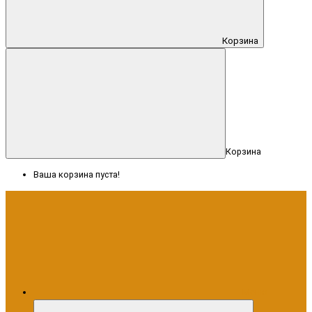
Корзина
Корзина
Ваша корзина пуста!
Меню