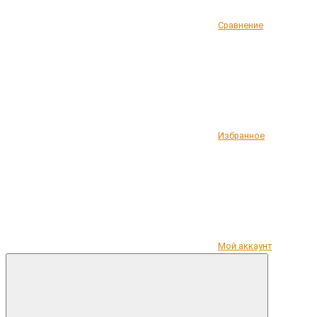
Сравнение
Избранное
Мой аккаунт